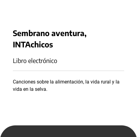
Sembrano aventura,
INTAchicos
Libro electrónico
Canciones sobre la alimentación, la vida rural y la
vida en la selva.