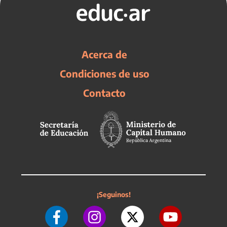
Acerca de
Condiciones de uso
Contacto
¡Seguinos!