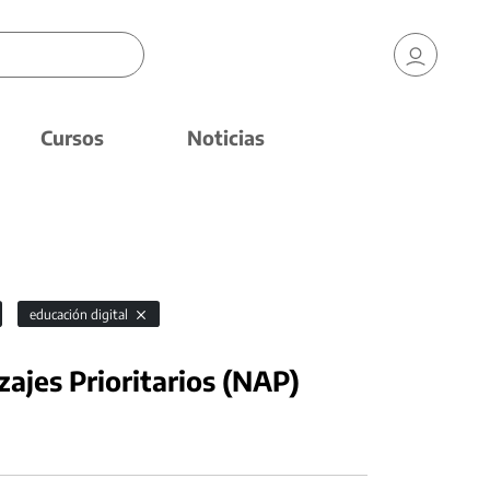
Cursos
Noticias
educación digital
ajes Prioritarios (NAP)