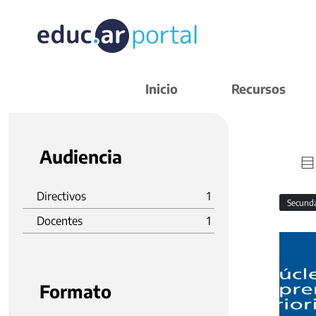
Inicio
Recursos
Audiencia
Directivos
1
Secund
Docentes
1
Formato