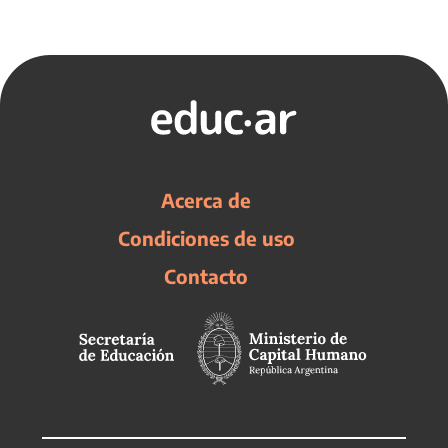
Acerca de
Condiciones de uso
Contacto