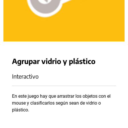
Agrupar vidrio y plástico
Interactivo
En este juego hay que arrastrar los objetos con el
mouse y clasificarlos según sean de vidrio o
plástico.