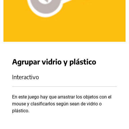
Agrupar vidrio y plástico
Interactivo
En este juego hay que arrastrar los objetos con el
mouse y clasificarlos según sean de vidrio o
plástico.