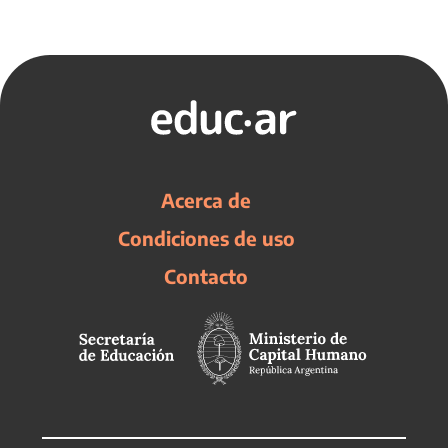
Acerca de
Condiciones de uso
Contacto