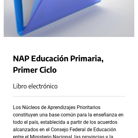
NAP Educación Primaria,
Primer Ciclo
Libro electrónico
Los Núcleos de Aprendizajes Prioritarios
constituyen una base común para la enseñanza en
todo el país, establecida a partir de los acuerdos
alcanzados en el Consejo Federal de Educación
entre el Ministerio Nacional, las provincias y la