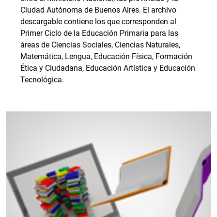
Ciudad Autónoma de Buenos Aires. El archivo
descargable contiene los que corresponden al
Primer Ciclo de la Educación Primaria para las
áreas de Ciencias Sociales, Ciencias Naturales,
Matemática, Lengua, Educación Física, Formación
Ética y Ciudadana, Educación Artística y Educación
Tecnológica.