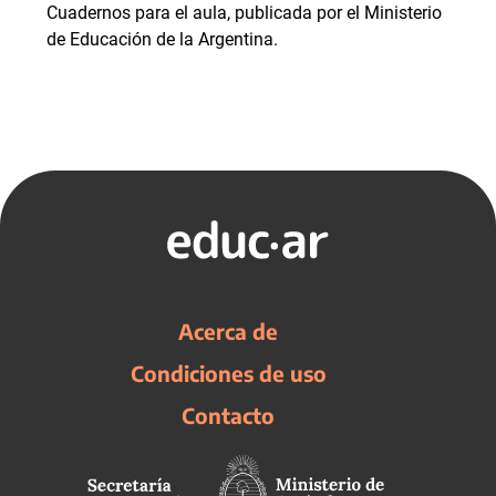
Cuadernos para el aula, publicada por el Ministerio
de Educación de la Argentina.
Acerca de
Condiciones de uso
Contacto