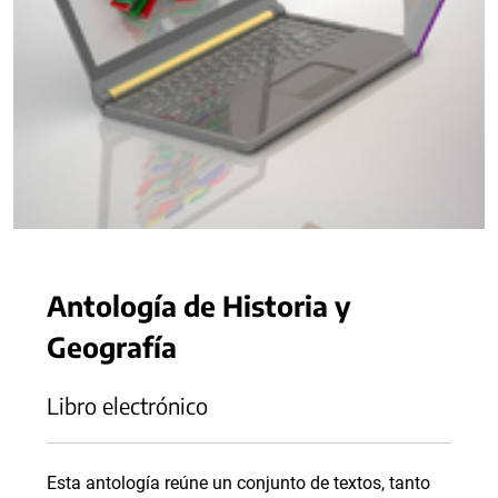
Antología de Historia y
Geografía
Libro electrónico
Esta antología reúne un conjunto de textos, tanto