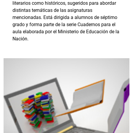
literarios como históricos, sugeridos para abordar
distintas temáticas de las asignaturas
mencionadas. Está dirigida a alumnos de séptimo
grado y forma parte de la serie Cuadernos para el
aula elaborada por el Ministerio de Educación de la
Nación.