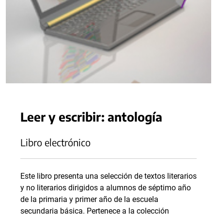
Leer y escribir: antología
Libro electrónico
Este libro presenta una selección de textos literarios
y no literarios dirigidos a alumnos de séptimo año
de la primaria y primer año de la escuela
secundaria básica. Pertenece a la colección