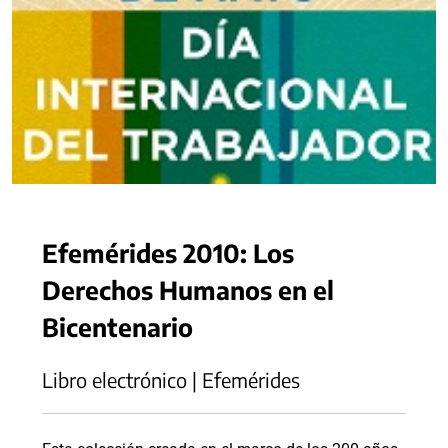
Efemérides 2010: Los
Derechos Humanos en el
Bicentenario
Libro electrónico | Efemérides