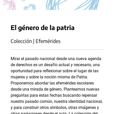
El género de la patria
Colección | Efemérides
Mirar el pasado nacional desde una nueva agenda
de derechos es un desafío actual y necesario, una
oportunidad para reflexionar sobre el lugar de las
mujeres y sobre la noción misma de Patria.
Proponemos abordar las efemérides escolares
desde una mirada de género. Planteamos nuevas
preguntas para estas fechas buscando repensar
nuestro pasado común, nuestra identidad nacional,
y para construir otros símbolos, otras imágenes y
otras narraciones desde el aula. La colección del