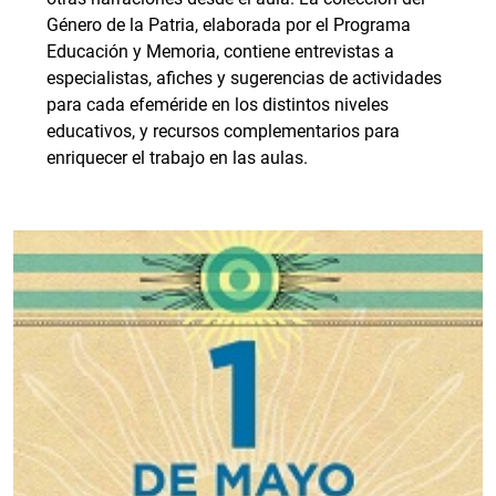
Género de la Patria, elaborada por el Programa
Educación y Memoria, contiene entrevistas a
especialistas, afiches y sugerencias de actividades
para cada efeméride en los distintos niveles
educativos, y recursos complementarios para
enriquecer el trabajo en las aulas.