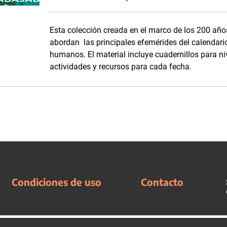
Esta colección creada en el marco de los 200 año
abordan las principales efemérides del calendario
humanos. El material incluye cuadernillos para ni
actividades y recursos para cada fecha.
Condiciones de uso
Contacto