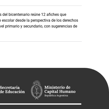
s del bicentenario reúne 12 afiches que
 escolar desde la perspectiva de los derechos
vel primario y secundario, con sugerencias de