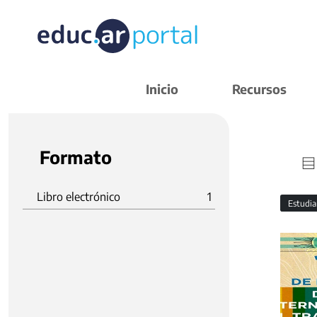
Inicio
Recursos
Formato
Libro electrónico
1
Estudi