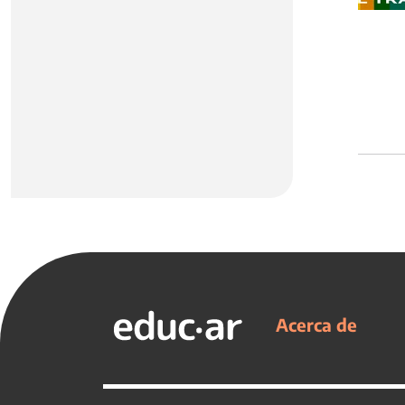
Acerca de