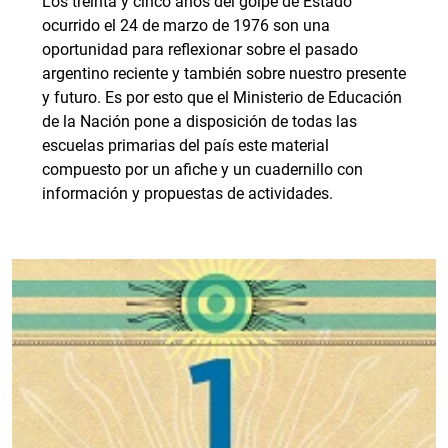
Los treinta y cinco años del golpe de Estado
ocurrido el 24 de marzo de 1976 son una
oportunidad para reflexionar sobre el pasado
argentino reciente y también sobre nuestro presente
y futuro. Es por esto que el Ministerio de Educación
de la Nación pone a disposición de todas las
escuelas primarias del país este material
compuesto por un afiche y un cuadernillo con
información y propuestas de actividades.