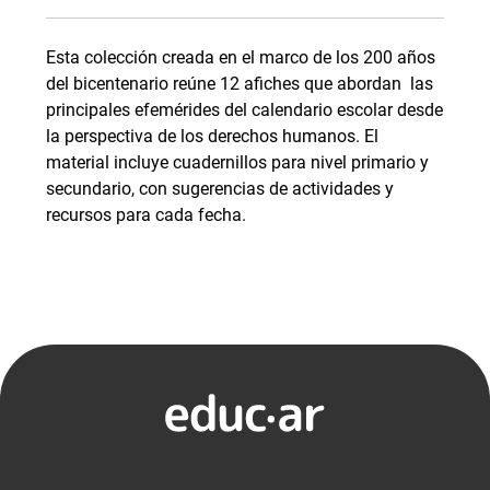
Esta colección creada en el marco de los 200 años
del bicentenario reúne 12 afiches que abordan las
principales efemérides del calendario escolar desde
la perspectiva de los derechos humanos. El
material incluye cuadernillos para nivel primario y
secundario, con sugerencias de actividades y
recursos para cada fecha.