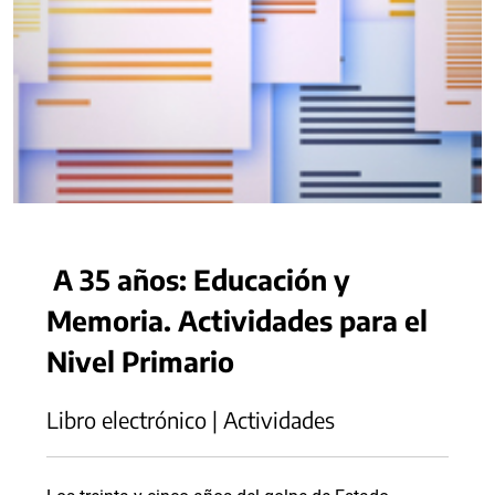
A 35 años: Educación y
Memoria. Actividades para el
Nivel Primario
Libro electrónico | Actividades