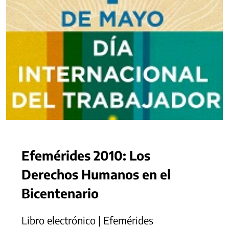
Efemérides 2010: Los
Derechos Humanos en el
Bicentenario
Libro electrónico | Efemérides