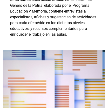
Género de la Patria, elaborada por el Programa
Educación y Memoria, contiene entrevistas a
especialistas, afiches y sugerencias de actividades
para cada efeméride en los distintos niveles
educativos, y recursos complementarios para
enriquecer el trabajo en las aulas.