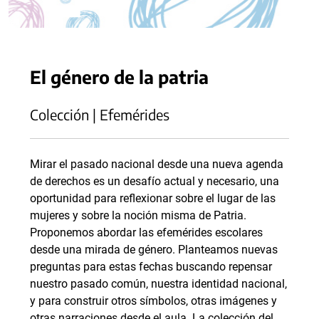
El género de la patria
Colección | Efemérides
Mirar el pasado nacional desde una nueva agenda
de derechos es un desafío actual y necesario, una
oportunidad para reflexionar sobre el lugar de las
mujeres y sobre la noción misma de Patria.
Proponemos abordar las efemérides escolares
desde una mirada de género. Planteamos nuevas
preguntas para estas fechas buscando repensar
nuestro pasado común, nuestra identidad nacional,
y para construir otros símbolos, otras imágenes y
otras narraciones desde el aula. La colección del