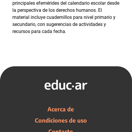
principales efemérides del calendario escolar desde
la perspectiva de los derechos humanos. El
material incluye cuadernillos para nivel primario y
secundario, con sugerencias de actividades y
recursos para cada fecha.
Acerca de
Condiciones de uso
Contacto