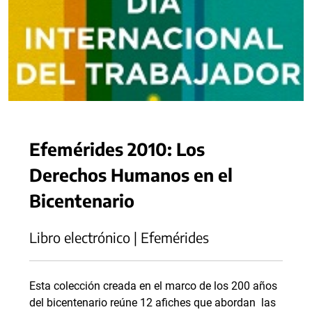
Efemérides 2010: Los
Derechos Humanos en el
Bicentenario
Libro electrónico | Efemérides
Esta colección creada en el marco de los 200 años
del bicentenario reúne 12 afiches que abordan las