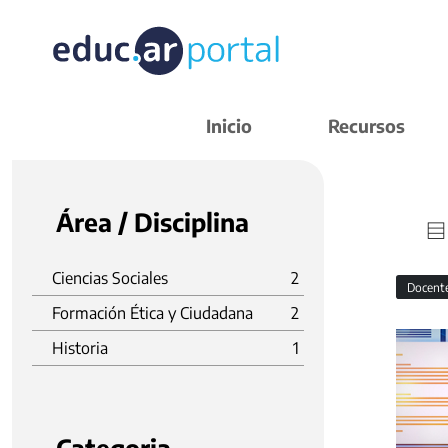
Inicio
Recursos
Área / Disciplina
Ciencias Sociales
2
Docent
Formación Ética y Ciudadana
2
Historia
1