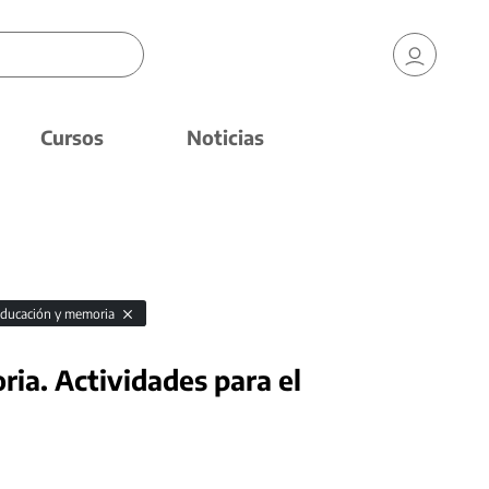
Cursos
Noticias
educación y memoria
ia. Actividades para el