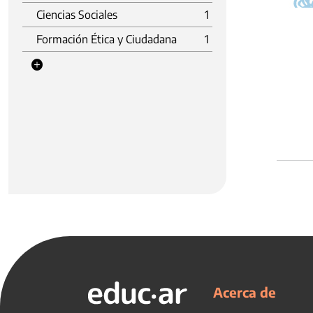
Ciencias Sociales
1
Formación Ética y Ciudadana
1
Acerca de