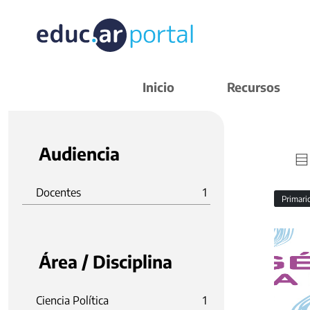
Inicio
Recursos
Audiencia
Docentes
1
Primar
Área / Disciplina
Ciencia Política
1