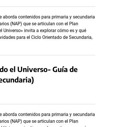
e aborda contenidos para primaria y secundaria
arios (NAP) que se articulan con el Plan
l Universo» invita a explorar cómo es y qué
vidades para el Ciclo Orientado de Secundaria,
do el Universo- Guía de
Secundaria)
e aborda contenidos para primaria y secundaria
arios (NAP) que se articulan con el Plan