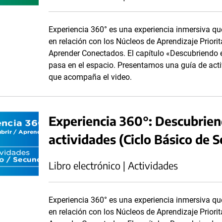
Experiencia 360° es una experiencia inmersiva qu
en relación con los Núcleos de Aprendizaje Priorit
Aprender Conectados. El capítulo «Descubriendo e
pasa en el espacio. Presentamos una guía de acti
que acompaña el video.
Experiencia 360°: Descubrien
actividades (Ciclo Básico de 
Libro electrónico | Actividades
Experiencia 360° es una experiencia inmersiva qu
en relación con los Núcleos de Aprendizaje Priorit