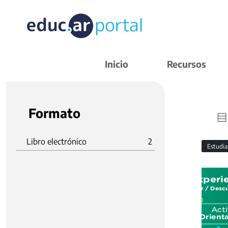
Inicio
Recursos
Formato
Libro electrónico
2
Estudi