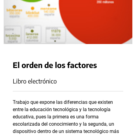
El orden de los factores
Libro electrónico
Trabajo que expone las diferencias que existen
entre la educación tecnológica y la tecnología
educativa, pues la primera es una forma
escolarizada del conocimiento y la segunda, un
dispositivo dentro de un sistema tecnológico más