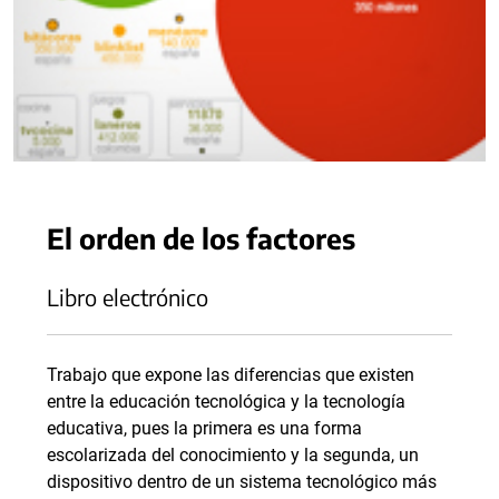
El orden de los factores
Libro electrónico
Trabajo que expone las diferencias que existen
entre la educación tecnológica y la tecnología
educativa, pues la primera es una forma
escolarizada del conocimiento y la segunda, un
dispositivo dentro de un sistema tecnológico más