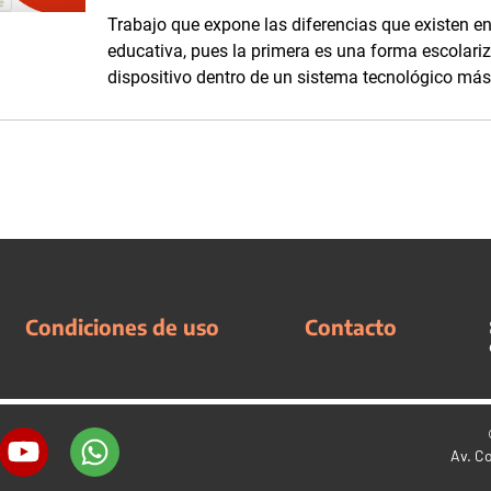
Trabajo que expone las diferencias que existen en
educativa, pues la primera es una forma escolari
dispositivo dentro de un sistema tecnológico más 
Condiciones de uso
Contacto
Av. C