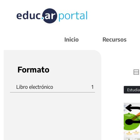
Inicio
Recursos
Formato
Libro electrónico
1
Estudi