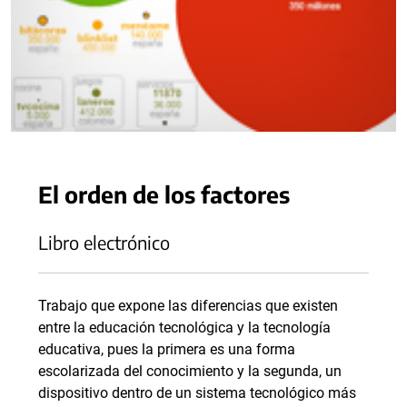
El orden de los factores
Libro electrónico
Trabajo que expone las diferencias que existen
entre la educación tecnológica y la tecnología
educativa, pues la primera es una forma
escolarizada del conocimiento y la segunda, un
dispositivo dentro de un sistema tecnológico más