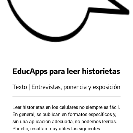
EducApps para leer historietas
Texto | Entrevistas, ponencia y exposición
Leer historietas en los celulares no siempre es fácil.
En general, se publican en formatos específicos y,
sin una aplicación adecuada, no podemos leerlas.
Por ello, resultan muy útiles las siguientes