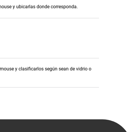
 mouse y ubicarlas donde corresponda.
 mouse y clasificarlos según sean de vidrio o