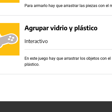
Para armarlo hay que arrastrar las piezas con el
Agrupar vidrio y plástico
Interactivo
En este juego hay que arrastrar los objetos con el
plástico.