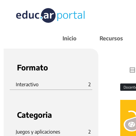
Inicio
Recursos
Formato
Interactivo
2
Docent
Categoria
Juegos y aplicaciones
2