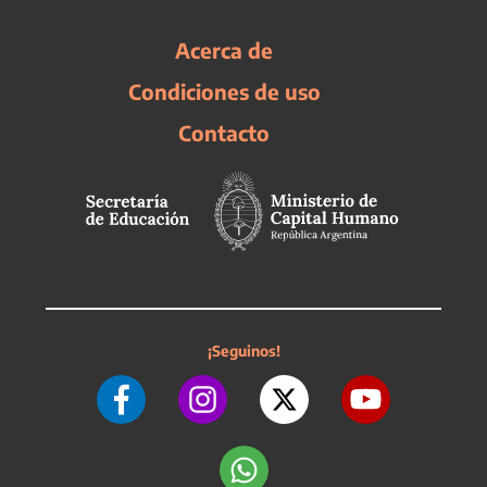
Acerca de
Condiciones de uso
Contacto
¡Seguinos!