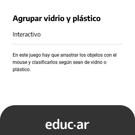
Agrupar vidrio y plástico
Interactivo
En este juego hay que arrastrar los objetos con el
mouse y clasificarlos según sean de vidrio o
plástico.