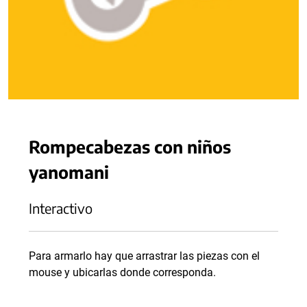
Rompecabezas con niños
yanomani
Interactivo
Para armarlo hay que arrastrar las piezas con el
mouse y ubicarlas donde corresponda.