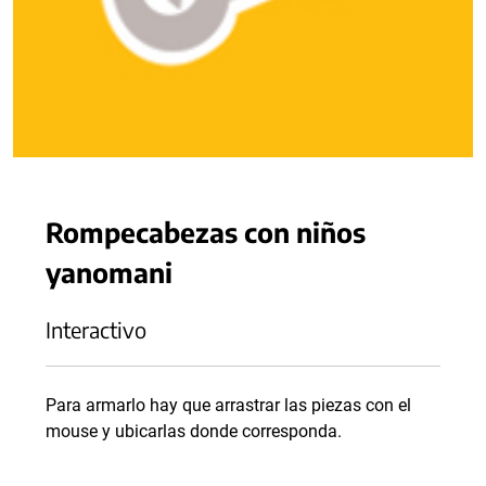
Rompecabezas con niños
yanomani
Interactivo
Para armarlo hay que arrastrar las piezas con el
mouse y ubicarlas donde corresponda.