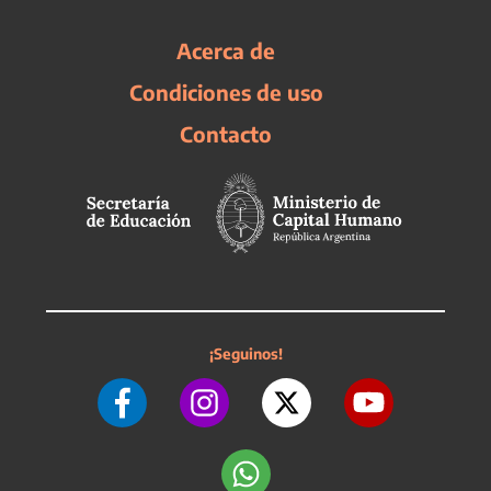
Acerca de
Condiciones de uso
Contacto
¡Seguinos!