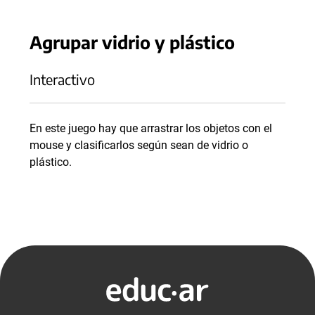
Agrupar vidrio y plástico
Interactivo
En este juego hay que arrastrar los objetos con el
mouse y clasificarlos según sean de vidrio o
plástico.