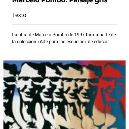
Texto
La obra de Marcelo Pombo de 1997 forma parte de
la colección «Arte para las escuelas» de educ.ar.