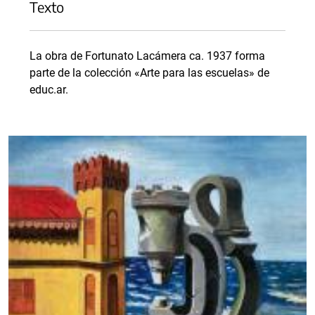
Texto
La obra de Fortunato Lacámera ca. 1937 forma
parte de la colección «Arte para las escuelas» de
educ.ar.