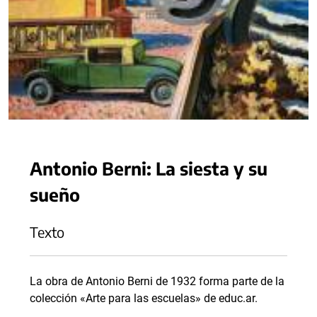
Antonio Berni: La siesta y su
sueño
Texto
La obra de Antonio Berni de 1932 forma parte de la
colección «Arte para las escuelas» de educ.ar.