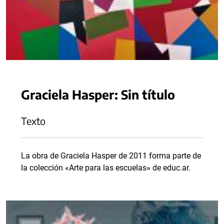
Graciela Hasper: Sin título
Texto
La obra de Graciela Hasper de 2011 forma parte de
la colección «Arte para las escuelas» de educ.ar.