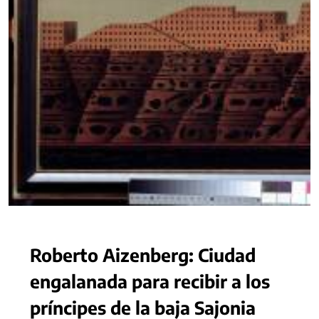
Roberto Aizenberg: Ciudad
engalanada para recibir a los
príncipes de la baja Sajonia