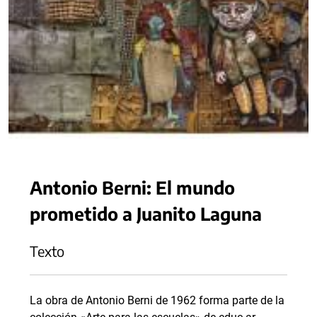
Antonio Berni: El mundo
prometido a Juanito Laguna
Texto
La obra de Antonio Berni de 1962 forma parte de la