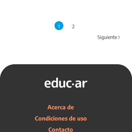
1
2
Siguiente
Acerca de
Condiciones de uso
Contacto