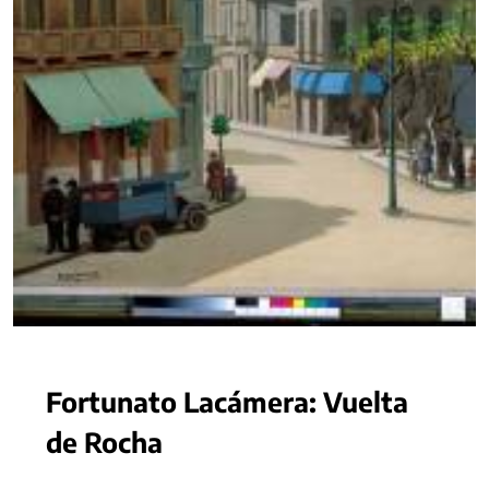
Fortunato Lacámera: Vuelta
de Rocha