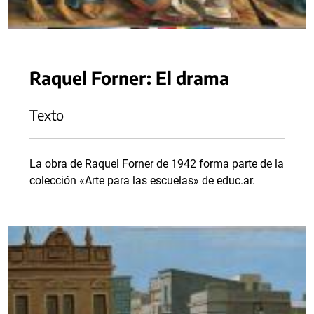
Raquel Forner: El drama
Texto
La obra de Raquel Forner de 1942 forma parte de la
colección «Arte para las escuelas» de educ.ar.