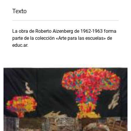
Texto
La obra de Roberto Aizenberg de 1962-1963 forma
parte de la colección «Arte para las escuelas» de
educ.ar.