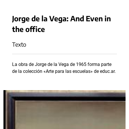
Jorge de la Vega: And Even in
the office
Texto
La obra de Jorge de la Vega de 1965 forma parte
de la colección «Arte para las escuelas» de educ.ar.