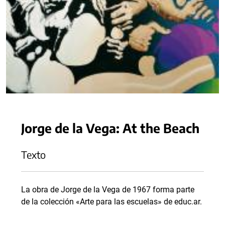
Jorge de la Vega: At the Beach
Texto
La obra de Jorge de la Vega de 1967 forma parte
de la colección «Arte para las escuelas» de educ.ar.