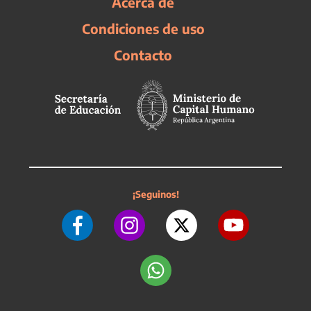
Acerca de
Condiciones de uso
Contacto
¡Seguinos!