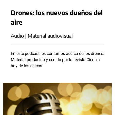
Drones: los nuevos dueños del
aire
Audio | Material audiovisual
En este podcast les contamos acerca de los drones.
Material producido y cedido por la revista Ciencia
hoy de los chicos.