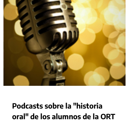
Podcasts sobre la "historia
oral" de los alumnos de la ORT