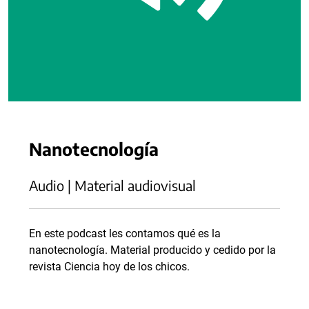
Nanotecnología
Audio | Material audiovisual
En este podcast les contamos qué es la
nanotecnología. Material producido y cedido por la
revista Ciencia hoy de los chicos.