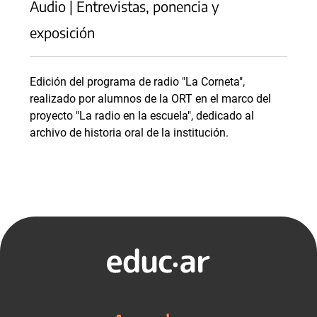
Audio | Entrevistas, ponencia y
exposición
Edición del programa de radio "La Corneta",
realizado por alumnos de la ORT en el marco del
proyecto "La radio en la escuela", dedicado al
archivo de historia oral de la institución.