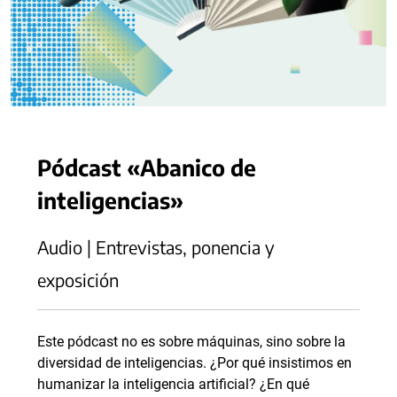
Pódcast «Abanico de
inteligencias»
Audio | Entrevistas, ponencia y
exposición
Este pódcast no es sobre máquinas, sino sobre la
diversidad de inteligencias. ¿Por qué insistimos en
humanizar la inteligencia artificial? ¿En qué