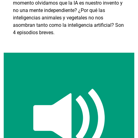
momento olvidamos que la IA es nuestro invento y
no una mente independiente? ¿Por qué las
inteligencias animales y vegetales no nos
asombran tanto como la inteligencia artificial? Son
4 episodios breves.