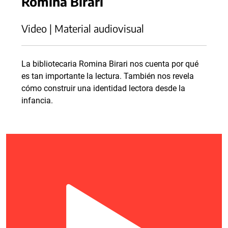
Romina Birari
Video | Material audiovisual
La bibliotecaria Romina Birari nos cuenta por qué
es tan importante la lectura. También nos revela
cómo construir una identidad lectora desde la
infancia.