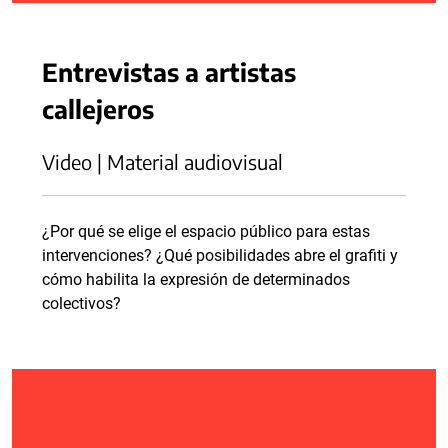
Entrevistas a artistas
callejeros
Video | Material audiovisual
¿Por qué se elige el espacio público para estas
intervenciones? ¿Qué posibilidades abre el grafiti y
cómo habilita la expresión de determinados
colectivos?