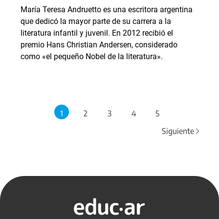
María Teresa Andruetto es una escritora argentina
que dedicó la mayor parte de su carrera a la
literatura infantil y juvenil. En 2012 recibió el
premio Hans Christian Andersen, considerado
como «el pequeño Nobel de la literatura».
1
2
3
4
5
Siguiente