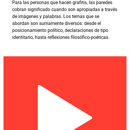
Para las personas que hacen grafitis, las paredes
cobran significado cuando son apropiadas a través
de imágenes y palabras. Los temas que se
abordan son sumamente diversos: desde el
posicionamiento político, declaraciones de tipo
identitario, hasta reflexiones filosófico-poéticas.