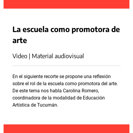
La escuela como promotora de
arte
Video | Material audiovisual
En el siguiente recorte se propone una reflexión
sobre el rol de la escuela como promotora del arte.
De este tema nos habla Carolina Romero,
coordinadora de la modalidad de Educación
Artística de Tucumán.