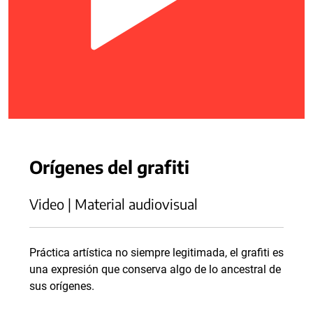
Orígenes del grafiti
Video | Material audiovisual
Práctica artística no siempre legitimada, el grafiti es
una expresión que conserva algo de lo ancestral de
sus orígenes.