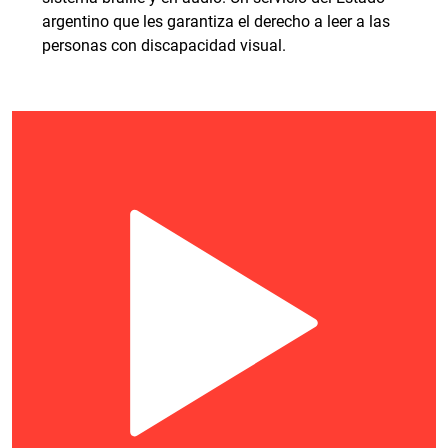
argentino que les garantiza el derecho a leer a las
personas con discapacidad visual.