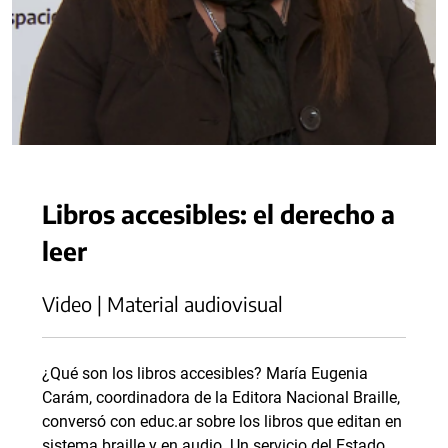
Libros accesibles: el derecho a
leer
Video | Material audiovisual
¿Qué son los libros accesibles? María Eugenia
Carám, coordinadora de la Editora Nacional Braille,
conversó con educ.ar sobre los libros que editan en
sistema braille y en audio. Un servicio del Estado