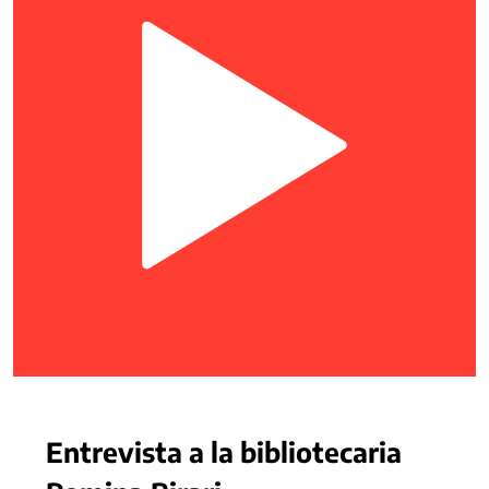
Entrevista a la bibliotecaria