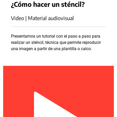
¿Cómo hacer un sténcil?
Video | Material audiovisual
Presentamos un tutorial con el paso a paso para
realizar un sténcil, técnica que permite reproducir
una imagen a partir de una plantilla o calco.