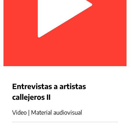
Entrevistas a artistas
callejeros II
Video | Material audiovisual