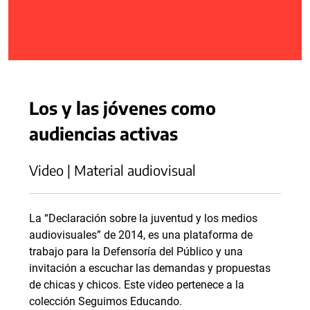
Los y las jóvenes como
audiencias activas
Video | Material audiovisual
La “Declaración sobre la juventud y los medios
audiovisuales” de 2014, es una plataforma de
trabajo para la Defensoría del Público y una
invitación a escuchar las demandas y propuestas
de chicas y chicos. Este video pertenece a la
colección Seguimos Educando.