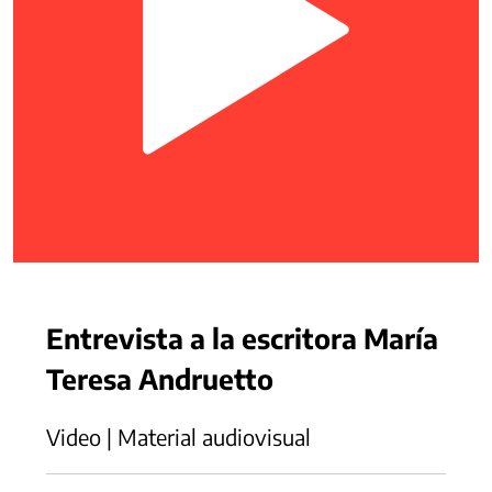
Entrevista a la escritora María
Teresa Andruetto
Video | Material audiovisual