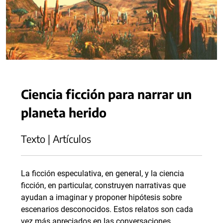
Ciencia ficción para narrar un
planeta herido
Texto | Artículos
La ficción especulativa, en general, y la ciencia
ficción, en particular, construyen narrativas que
ayudan a imaginar y proponer hipótesis sobre
escenarios desconocidos. Estos relatos son cada
vez más apreciados en las conversaciones