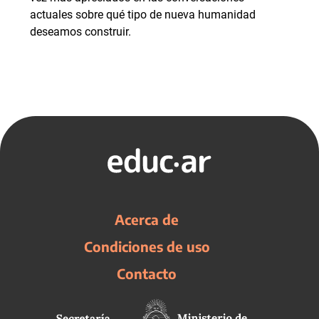
actuales sobre qué tipo de nueva humanidad
deseamos construir.
Acerca de
Condiciones de uso
Contacto