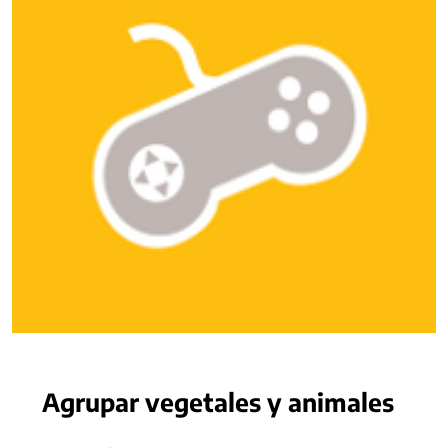
Agrupar vegetales y animales