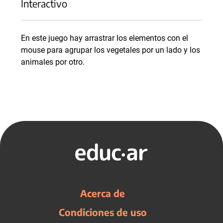
Interactivo
En este juego hay arrastrar los elementos con el
mouse para agrupar los vegetales por un lado y los
animales por otro.
Acerca de
Condiciones de uso