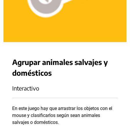
Agrupar animales salvajes y
domésticos
Interactivo
En este juego hay que arrastrar los objetos con el
mouse y clasificarlos según sean animales
salvajes o domésticos.