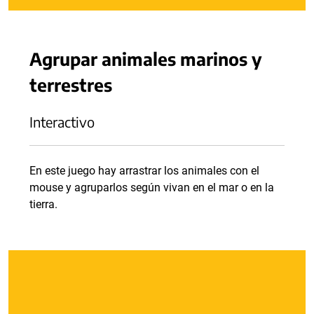
Agrupar animales marinos y
terrestres
Interactivo
En este juego hay arrastrar los animales con el
mouse y agruparlos según vivan en el mar o en la
tierra.