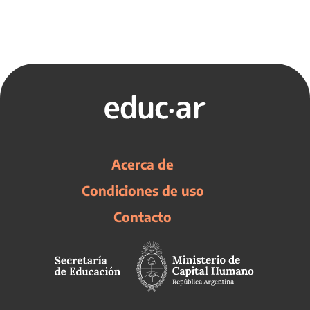
Acerca de
Condiciones de uso
Contacto