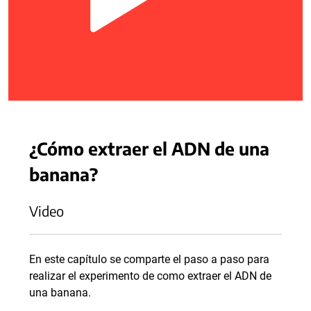
¿Cómo extraer el ADN de una
banana?
Video
En este capítulo se comparte el paso a paso para
realizar el experimento de como extraer el ADN de
una banana.