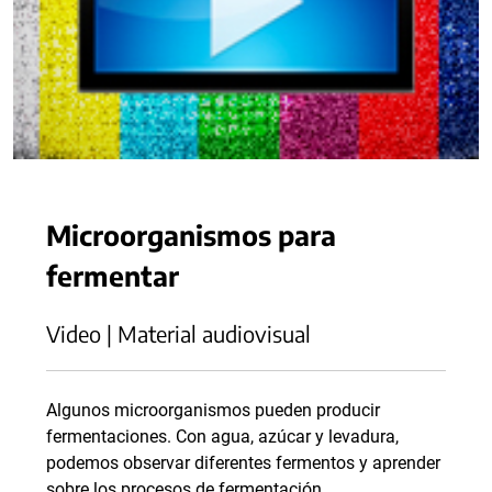
Microorganismos para
fermentar
Video | Material audiovisual
Algunos microorganismos pueden producir
fermentaciones. Con agua, azúcar y levadura,
podemos observar diferentes fermentos y aprender
sobre los procesos de fermentación.