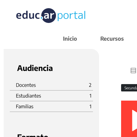
Inicio
Recursos
Audiencia
Docentes
2
Secund
Estudiantes
1
Familias
1