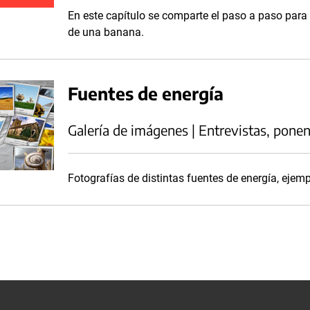
En este capítulo se comparte el paso a paso para 
de una banana.
Fuentes de energía
Galería de imágenes | Entrevistas, ponen
Fotografías de distintas fuentes de energía, ejemp