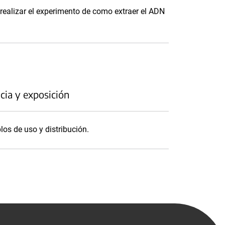
realizar el experimento de como extraer el ADN
cia y exposición
los de uso y distribución.