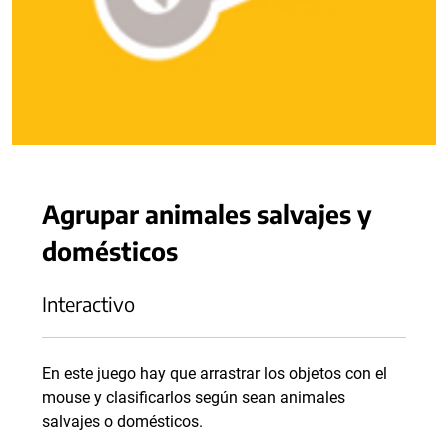
Agrupar animales salvajes y
domésticos
Interactivo
En este juego hay que arrastrar los objetos con el
mouse y clasificarlos según sean animales
salvajes o domésticos.