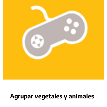
Agrupar vegetales y animales