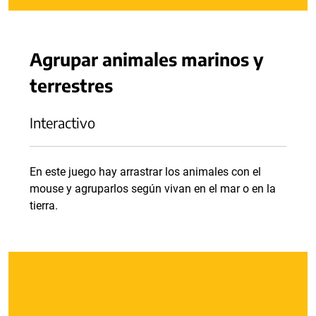
Agrupar animales marinos y
terrestres
Interactivo
En este juego hay arrastrar los animales con el
mouse y agruparlos según vivan en el mar o en la
tierra.