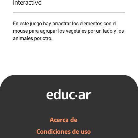
Interactivo
En este juego hay arrastrar los elementos con el
mouse para agrupar los vegetales por un lado y los
animales por otro.
Acerca de
Condiciones de uso