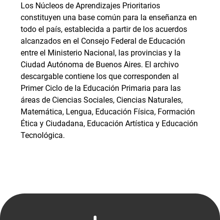
Los Núcleos de Aprendizajes Prioritarios
constituyen una base común para la enseñanza en
todo el país, establecida a partir de los acuerdos
alcanzados en el Consejo Federal de Educación
entre el Ministerio Nacional, las provincias y la
Ciudad Autónoma de Buenos Aires. El archivo
descargable contiene los que corresponden al
Primer Ciclo de la Educación Primaria para las
áreas de Ciencias Sociales, Ciencias Naturales,
Matemática, Lengua, Educación Física, Formación
Ética y Ciudadana, Educación Artística y Educación
Tecnológica.