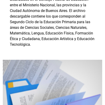
entre el Ministerio Nacional, las provincias y la
Ciudad Autónoma de Buenos Aires. El archivo
descargable contiene los que corresponden al
Segundo Ciclo de la Educación Primaria para las
áreas de Ciencias Sociales, Ciencias Naturales,
Matemática, Lengua, Educación Física, Formación
Ética y Ciudadana, Educación Artística y Educación
Tecnológica.