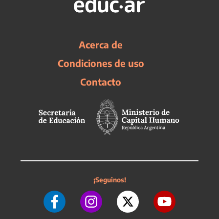
Acerca de
Condiciones de uso
Contacto
¡Seguinos!