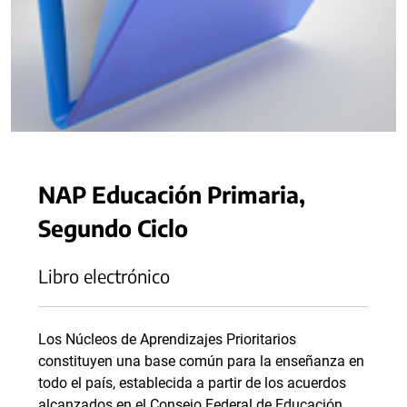
NAP Educación Primaria,
Segundo Ciclo
Libro electrónico
Los Núcleos de Aprendizajes Prioritarios
constituyen una base común para la enseñanza en
todo el país, establecida a partir de los acuerdos
alcanzados en el Consejo Federal de Educación