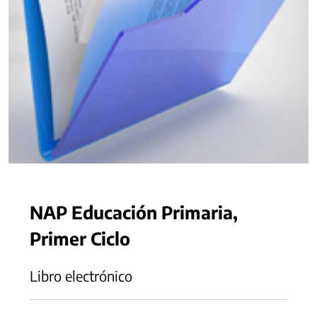
NAP Educación Primaria,
Primer Ciclo
Libro electrónico