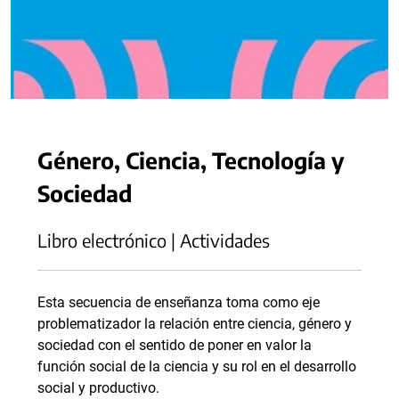
Género, Ciencia, Tecnología y
Sociedad
Libro electrónico | Actividades
Esta secuencia de enseñanza toma como eje
problematizador la relación entre ciencia, género y
sociedad con el sentido de poner en valor la
función social de la ciencia y su rol en el desarrollo
social y productivo.