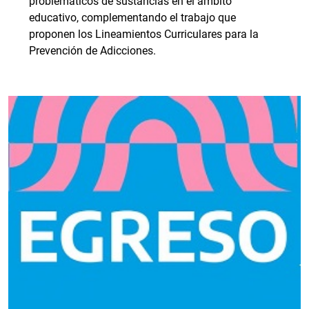
problemáticos de sustancias en el ámbito
educativo, complementando el trabajo que
proponen los Lineamientos Curriculares para la
Prevención de Adicciones.