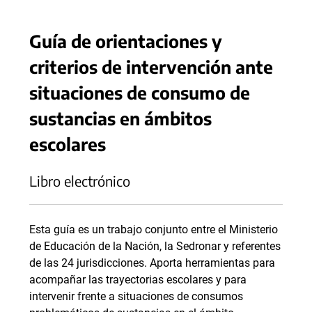
Guía de orientaciones y
criterios de intervención ante
situaciones de consumo de
sustancias en ámbitos
escolares
Libro electrónico
Esta guía es un trabajo conjunto entre el Ministerio
de Educación de la Nación, la Sedronar y referentes
de las 24 jurisdicciones. Aporta herramientas para
acompañar las trayectorias escolares y para
intervenir frente a situaciones de consumos