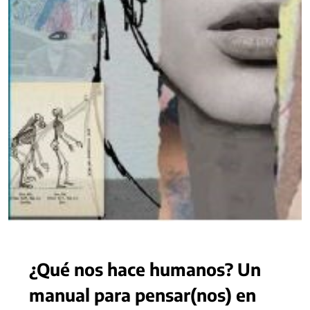
¿Qué nos hace humanos? Un
manual para pensar(nos) en