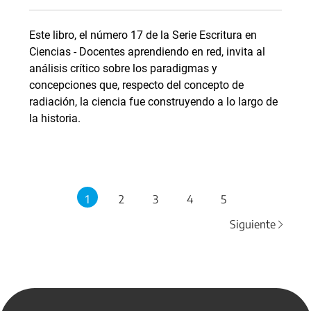
Este libro, el número 17 de la Serie Escritura en
Ciencias - Docentes aprendiendo en red, invita al
análisis crítico sobre los paradigmas y
concepciones que, respecto del concepto de
radiación, la ciencia fue construyendo a lo largo de
la historia.
1
2
3
4
5
Siguiente