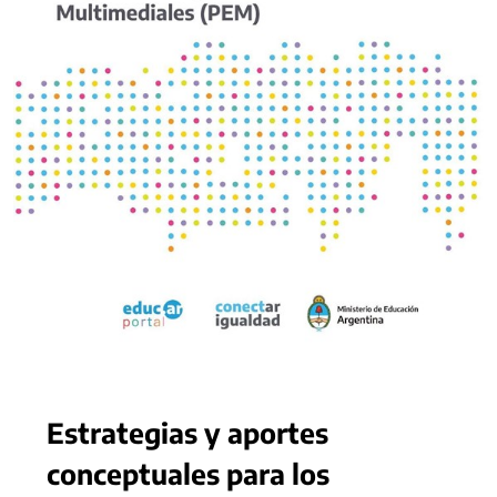
Estrategias y aportes
conceptuales para los