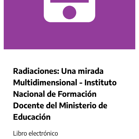
Radiaciones: Una mirada
Multidimensional - Instituto
Nacional de Formación
Docente del Ministerio de
Educación
Libro electrónico