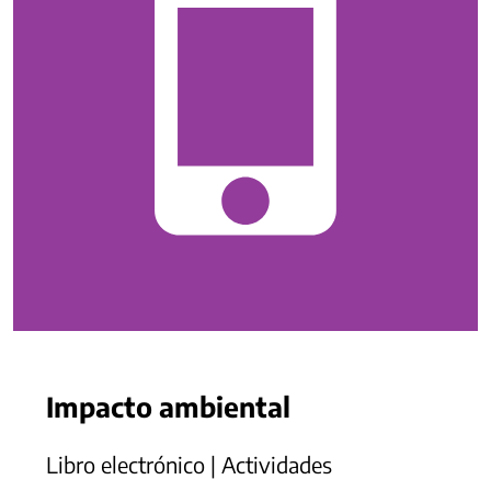
Impacto ambiental
Libro electrónico | Actividades