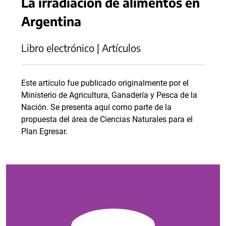
La irradiación de alimentos en
Argentina
Libro electrónico | Artículos
Este artículo fue publicado originalmente por el
Ministerio de Agricultura, Ganadería y Pesca de la
Nación. Se presenta aquí como parte de la
propuesta del área de Ciencias Naturales para el
Plan Egresar.