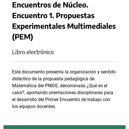
Encuentros de Núcleo.
Encuentro 1. Propuestas
Experimentales Multimediales
(PEM)
Libro electrónico
Este documento presenta la organización y sentido
didáctico de la propuesta pedagógica de
Matemática del PNIDE, denominada ¿Qué es el
calor?, aportando orientaciones disciplinares para
el desarrollo del Primer Encuentro de trabajo con
los equipos docentes.