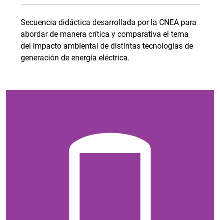
Secuencia didáctica desarrollada por la CNEA para
abordar de manera crítica y comparativa el tema
del impacto ambiental de distintas tecnologías de
generación de energía eléctrica.