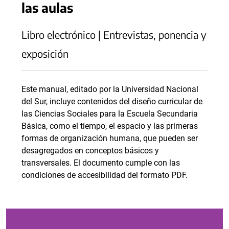
las aulas
Libro electrónico | Entrevistas, ponencia y
exposición
Este manual, editado por la Universidad Nacional
del Sur, incluye contenidos del diseño curricular de
las Ciencias Sociales para la Escuela Secundaria
Básica, como el tiempo, el espacio y las primeras
formas de organización humana, que pueden ser
desagregados en conceptos básicos y
transversales. El documento cumple con las
condiciones de accesibilidad del formato PDF.