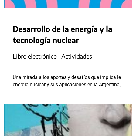
Desarrollo de la energía y la
tecnología nuclear
Libro electrónico | Actividades
Una mirada a los aportes y desafíos que implica le
energía nuclear y sus aplicaciones en la Argentina,