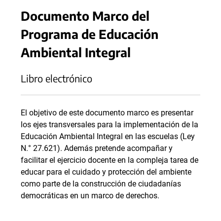
Documento Marco del
Programa de Educación
Ambiental Integral
Libro electrónico
El objetivo de este documento marco es presentar
los ejes transversales para la implementación de la
Educación Ambiental Integral en las escuelas (Ley
N.° 27.621). Además pretende acompañar y
facilitar el ejercicio docente en la compleja tarea de
educar para el cuidado y protección del ambiente
como parte de la construcción de ciudadanías
democráticas en un marco de derechos.