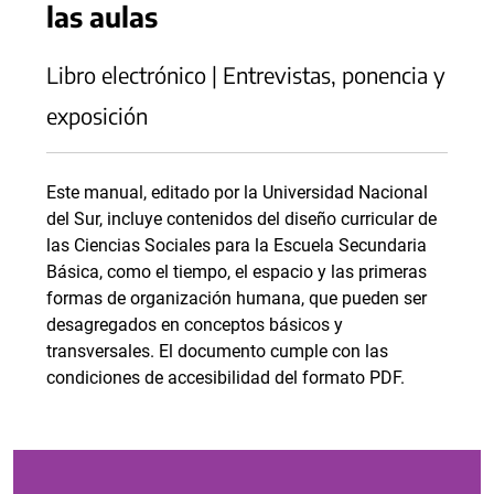
las aulas
Libro electrónico | Entrevistas, ponencia y
exposición
Este manual, editado por la Universidad Nacional
del Sur, incluye contenidos del diseño curricular de
las Ciencias Sociales para la Escuela Secundaria
Básica, como el tiempo, el espacio y las primeras
formas de organización humana, que pueden ser
desagregados en conceptos básicos y
transversales. El documento cumple con las
condiciones de accesibilidad del formato PDF.