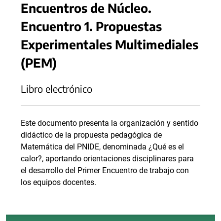
Encuentros de Núcleo.
Encuentro 1. Propuestas
Experimentales Multimediales
(PEM)
Libro electrónico
Este documento presenta la organización y sentido
didáctico de la propuesta pedagógica de
Matemática del PNIDE, denominada ¿Qué es el
calor?, aportando orientaciones disciplinares para
el desarrollo del Primer Encuentro de trabajo con
los equipos docentes.