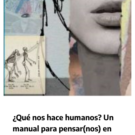
¿Qué nos hace humanos? Un
manual para pensar(nos) en