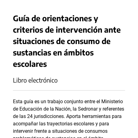
Guía de orientaciones y
criterios de intervención ante
situaciones de consumo de
sustancias en ámbitos
escolares
Libro electrónico
Esta guía es un trabajo conjunto entre el Ministerio
de Educación de la Nación, la Sedronar y referentes
de las 24 jurisdicciones. Aporta herramientas para
acompañar las trayectorias escolares y para
intervenir frente a situaciones de consumos