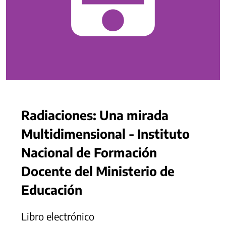
Radiaciones: Una mirada
Multidimensional - Instituto
Nacional de Formación
Docente del Ministerio de
Educación
Libro electrónico