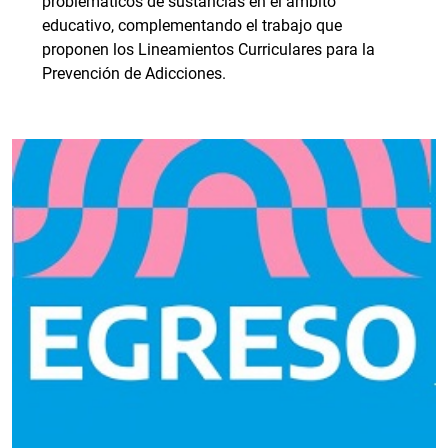
problemáticos de sustancias en el ámbito
educativo, complementando el trabajo que
proponen los Lineamientos Curriculares para la
Prevención de Adicciones.