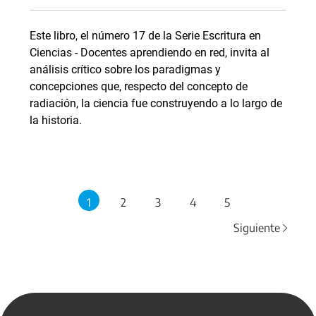
Este libro, el número 17 de la Serie Escritura en
Ciencias - Docentes aprendiendo en red, invita al
análisis crítico sobre los paradigmas y
concepciones que, respecto del concepto de
radiación, la ciencia fue construyendo a lo largo de
la historia.
1
2
3
4
5
Siguiente