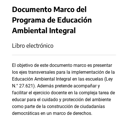
Documento Marco del
Programa de Educación
Ambiental Integral
Libro electrónico
El objetivo de este documento marco es presentar
los ejes transversales para la implementación de la
Educación Ambiental Integral en las escuelas (Ley
N.° 27.621). Además pretende acompañar y
facilitar el ejercicio docente en la compleja tarea de
educar para el cuidado y protección del ambiente
como parte de la construcción de ciudadanías
democráticas en un marco de derechos.