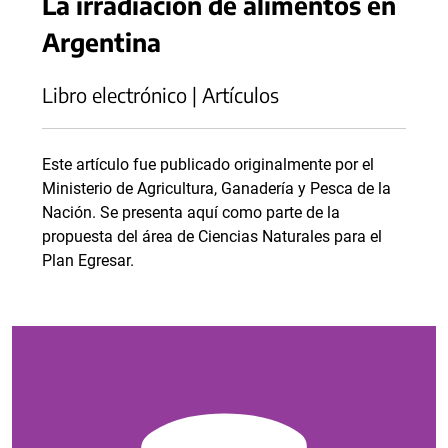
La irradiación de alimentos en
Argentina
Libro electrónico | Artículos
Este artículo fue publicado originalmente por el
Ministerio de Agricultura, Ganadería y Pesca de la
Nación. Se presenta aquí como parte de la
propuesta del área de Ciencias Naturales para el
Plan Egresar.