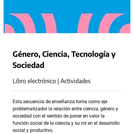
Género, Ciencia, Tecnología y
Sociedad
Libro electrónico | Actividades
Esta secuencia de enseñanza toma como eje
problematizador la relación entre ciencia, género y
sociedad con el sentido de poner en valor la
función social de la ciencia y su rol en el desarrollo
social y productivo.