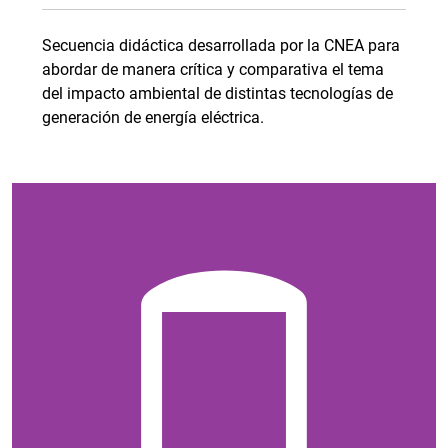
Secuencia didáctica desarrollada por la CNEA para
abordar de manera crítica y comparativa el tema
del impacto ambiental de distintas tecnologías de
generación de energía eléctrica.