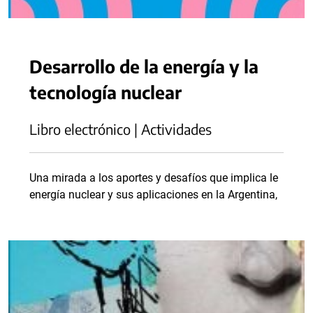
Desarrollo de la energía y la
tecnología nuclear
Libro electrónico | Actividades
Una mirada a los aportes y desafíos que implica le
energía nuclear y sus aplicaciones en la Argentina,