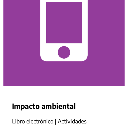
Impacto ambiental
Libro electrónico | Actividades