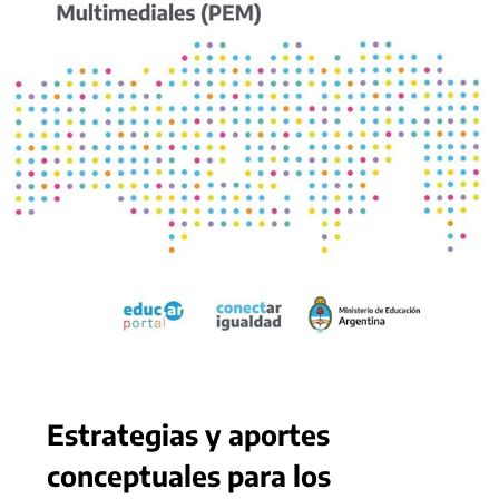
Estrategias y aportes
conceptuales para los