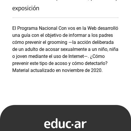
exposición
El Programa Nacional Con vos en la Web desarrolló
una guía con el objetivo de informar a los padres
cómo prevenir el grooming —la acción deliberada
de un adulto de acosar sexualmente a un niño, niña
o joven mediante el uso de Internet—. ¿Cómo
prevenir este tipo de acoso y cómo detectarlo?
Material actualizado en noviembre de 2020.