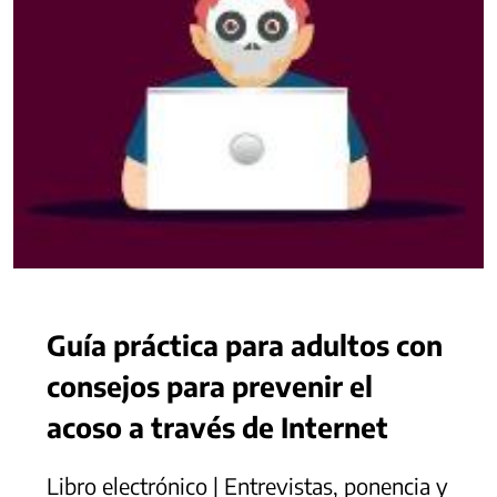
Guía práctica para adultos con
consejos para prevenir el
acoso a través de Internet
Libro electrónico | Entrevistas, ponencia y