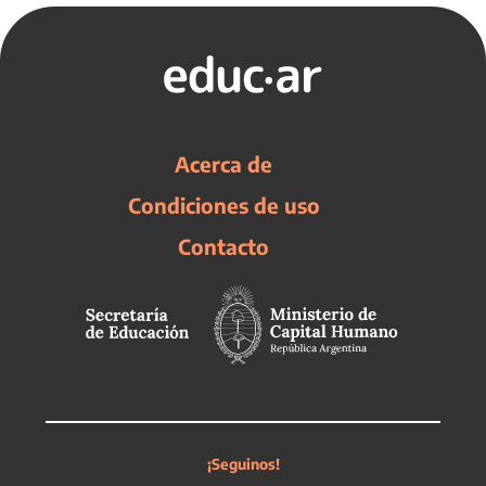
Acerca de
Condiciones de uso
Contacto
¡Seguinos!