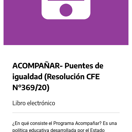
ACOMPAÑAR- Puentes de
igualdad (Resolución CFE
N°369/20)
Libro electrónico
¿En qué consiste el Programa Acompañar? Es una
política educativa desarrollada por el Estado