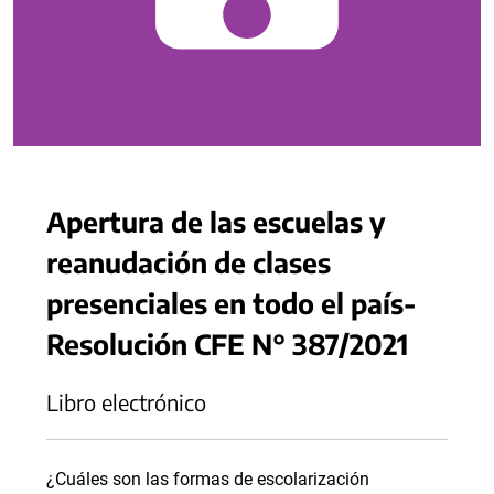
Apertura de las escuelas y
reanudación de clases
presenciales en todo el país-
Resolución CFE N° 387/2021
Libro electrónico
¿Cuáles son las formas de escolarización