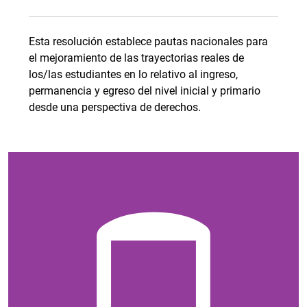
Esta resolución establece pautas nacionales para
el mejoramiento de las trayectorias reales de
los/las estudiantes en lo relativo al ingreso,
permanencia y egreso del nivel inicial y primario
desde una perspectiva de derechos.