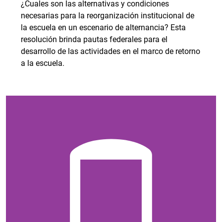
¿Cuales son las alternativas y condiciones
necesarias para la reorganización institucional de
la escuela en un escenario de alternancia? Esta
resolución brinda pautas federales para el
desarrollo de las actividades en el marco de retorno
a la escuela.