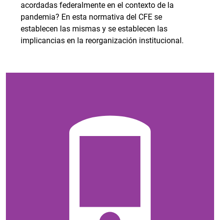
acordadas federalmente en el contexto de la
pandemia? En esta normativa del CFE se
establecen las mismas y se establecen las
implicancias en la reorganización institucional.