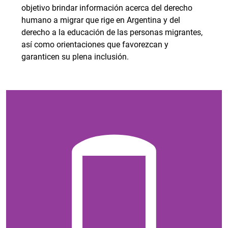
objetivo brindar información acerca del derecho
humano a migrar que rige en Argentina y del
derecho a la educación de las personas migrantes,
así como orientaciones que favorezcan y
garanticen su plena inclusión.