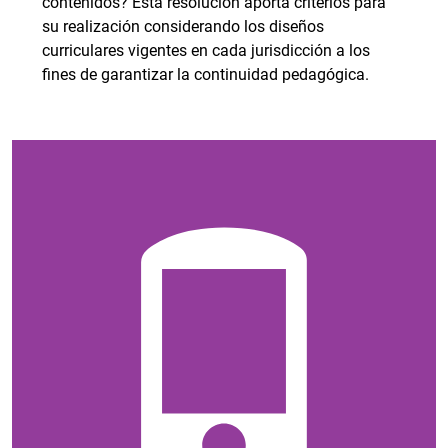
contenidos? Esta resolución aporta criterios para
su realización considerando los diseños
curriculares vigentes en cada jurisdicción a los
fines de garantizar la continuidad pedagógica.