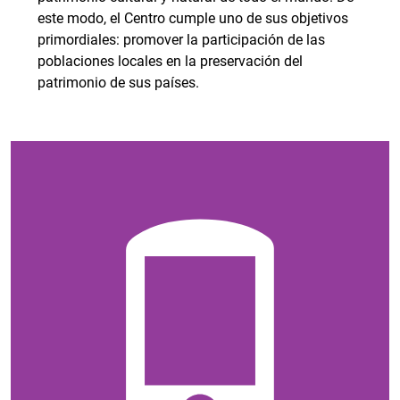
este modo, el Centro cumple uno de sus objetivos
primordiales: promover la participación de las
poblaciones locales en la preservación del
patrimonio de sus países.