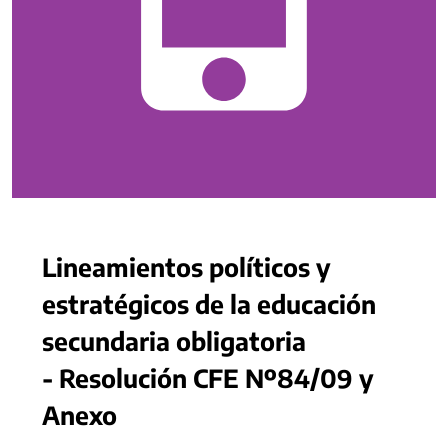
Lineamientos políticos y
estratégicos de la educación
secundaria obligatoria
- Resolución CFE Nº84/09 y
Anexo