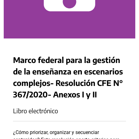
Marco federal para la gestión
de la enseñanza en escenarios
complejos- Resolución CFE N°
367/2020- Anexos I y II
Libro electrónico
¿Cómo priorizar, organizar y secuenciar