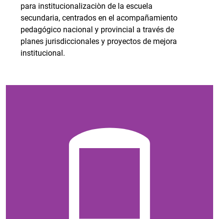
para institucionalizaciòn de la escuela
secundaria, centrados en el acompañamiento
pedagógico nacional y provincial a través de
planes jurisdiccionales y proyectos de mejora
institucional.