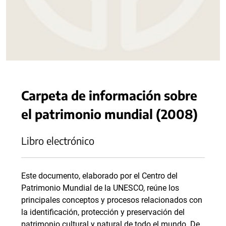
Carpeta de información sobre
el patrimonio mundial (2008)
Libro electrónico
Este documento, elaborado por el Centro del
Patrimonio Mundial de la UNESCO, reúne los
principales conceptos y procesos relacionados con
la identificación, protección y preservación del
patrimonio cultural y natural de todo el mundo. De