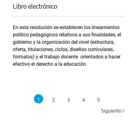
Libro electrónico
En esta resolución se establecen los lineamientos
político pedagógicos relativos a sus finalidades, el
gobierno y la organización del nivel (estructura,
oferta, titulaciones, ciclos, diseños curriculares,
formatos) y el trabajo docente orientados a hacer
efectivo el derecho a la educación.
1
2
3
4
5
Siguiente