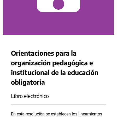
Orientaciones para la
organización pedagógica e
institucional de la educación
obligatoria
Libro electrónico
En esta resoluciòn se establecen los lineamientos