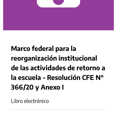
Marco federal para la
reorganización institucional
de las actividades de retorno a
la escuela - Resolución CFE N°
366/20 y Anexo I
Libro electrónico