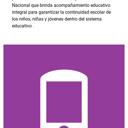
Nacional que brinda acompañamiento educativo
integral para garantizar la continuidad escolar de
los niños, niñas y jóvenes dentro del sistema
educativo .