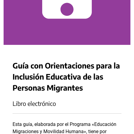
Guía con Orientaciones para la
Inclusión Educativa de las
Personas Migrantes
Libro electrónico
Esta guía, elaborada por el Programa «Educación
Migraciones y Movilidad Humana», tiene por