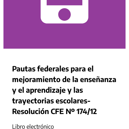
Pautas federales para el
mejoramiento de la enseñanza
y el aprendizaje y las
trayectorias escolares-
Resolución CFE Nº 174/12
Libro electrónico