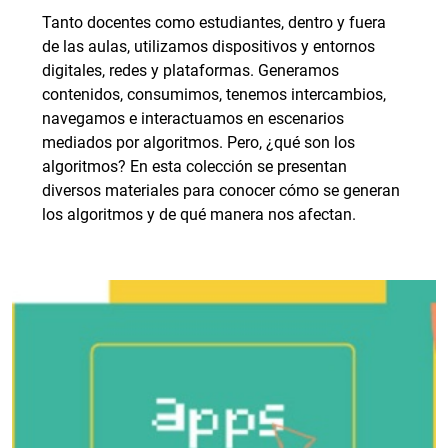
Tanto docentes como estudiantes, dentro y fuera
de las aulas, utilizamos dispositivos y entornos
digitales, redes y plataformas. Generamos
contenidos, consumimos, tenemos intercambios,
navegamos e interactuamos en escenarios
mediados por algoritmos. Pero, ¿qué son los
algoritmos? En esta colección se presentan
diversos materiales para conocer cómo se generan
los algoritmos y de qué manera nos afectan.