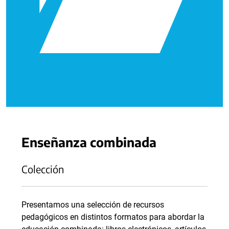
Enseñanza combinada
Colección
Presentamos una selección de recursos
pedagógicos en distintos formatos para abordar la