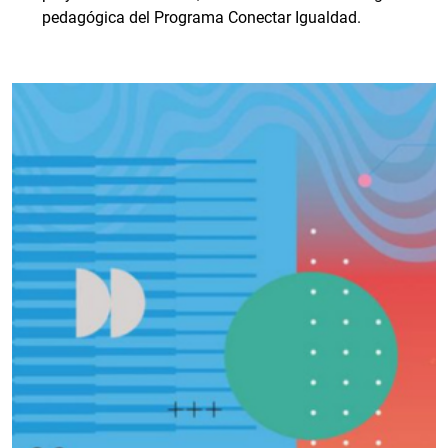
pedagógica del Programa Conectar Igualdad.