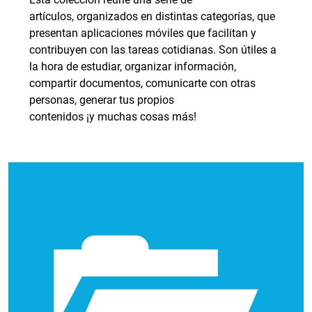
artículos, organizados en distintas categorías, que
presentan aplicaciones móviles que facilitan y
contribuyen con las tareas cotidianas. Son útiles a
la hora de estudiar, organizar información,
compartir documentos, comunicarte con otras
personas, generar tus propios
contenidos ¡y muchas cosas más!