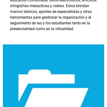
educación combinada: libros electrónicos, artículos,
infografías interactivas y videos. Estos brindan
marcos teóricos, aportes de especialistas y otras
herramientas para gestionar la organización y el
seguimiento de las y los estudiantes tanto en la
presencialidad como en la virtualidad.