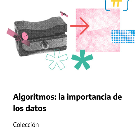
Algoritmos: la importancia de
los datos
Colección