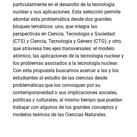
particularmente en el desarollo de la tecnología
nuclear y sus aplicaciones. Esta selección permite
abordar esta problemática desde dos grandes
bloques temáticos: uno, que integra las
perspectivas en Ciencia, Tecnología y Sociedad
(CTS) y Ciencia, Tecnología y Género (CTG); y otro,
que atraviesa tres ejes transversales: el modelo
atómico, las aplicaciones de la tecnología nuclear y
los problemas asociados a la tecnología nuclear.
Con esta propuesta buscamos acercar a las y los
estudiantes al estudio de las ciencias desde
problemáticas que los convoquen por su
contemporaneidad o sus implicaciones sociales,
políticas y culturales, al mismo tiempo que puedan
trabajar con algunos de los grandes conceptos y
modelos teóricos de las Ciencias Naturales.