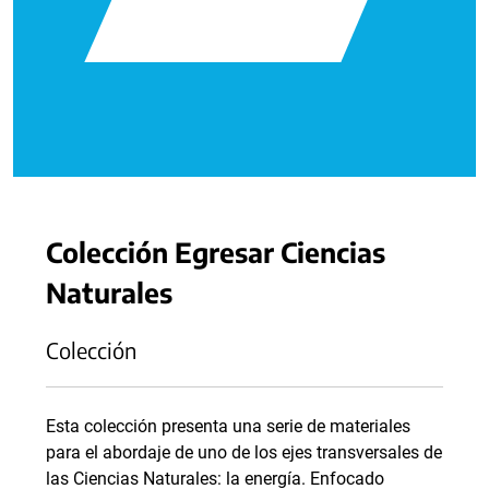
Colección Egresar Ciencias
Naturales
Colección
Esta colección presenta una serie de materiales
para el abordaje de uno de los ejes transversales de
las Ciencias Naturales: la energía. Enfocado