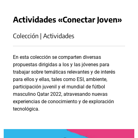
Actividades «Conectar Joven»
Colección | Actividades
En esta colección se comparten diversas
propuestas dirigidas a los y las jóvenes para
trabajar sobre temáticas relevantes y de interés
para ellos y ellas, tales como ESI, ambiente,
participación juvenil y el mundial de fútbol
masculino Qatar 2022, atravesando nuevas
experiencias de conocimiento y de exploración
tecnológica.