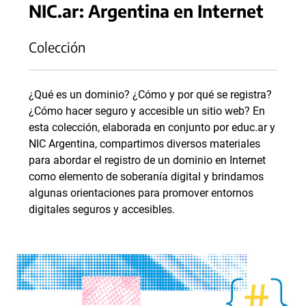
NIC.ar: Argentina en Internet
Colección
¿Qué es un dominio? ¿Cómo y por qué se registra?
¿Cómo hacer seguro y accesible un sitio web? En
esta colección, elaborada en conjunto por educ.ar y
NIC Argentina, compartimos diversos materiales
para abordar el registro de un dominio en Internet
como elemento de soberanía digital y brindamos
algunas orientaciones para promover entornos
digitales seguros y accesibles.