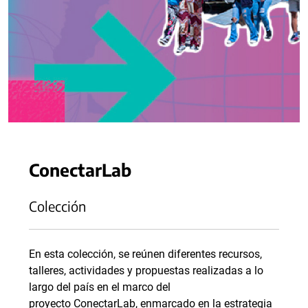
ConectarLab
Colección
En esta colección, se reúnen diferentes recursos,
talleres, actividades y propuestas realizadas a lo
largo del país en el marco del
proyecto ConectarLab, enmarcado en la estrategia