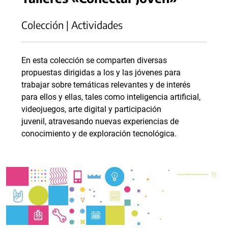
Colección | Actividades
En esta colección se comparten diversas
propuestas dirigidas a los y las jóvenes para
trabajar sobre temáticas relevantes y de interés
para ellos y ellas, tales como inteligencia artificial,
videojuegos, arte digital y participación
juvenil, atravesando nuevas experiencias de
conocimiento y de exploración tecnológica.