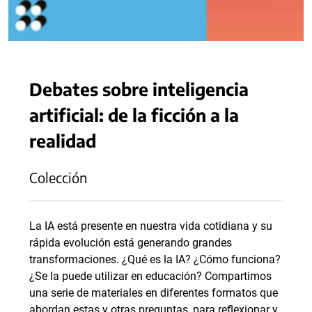
Debates sobre inteligencia
artificial: de la ficción a la
realidad
Colección
La IA está presente en nuestra vida cotidiana y su
rápida evolución está generando grandes
transformaciones. ¿Qué es la IA? ¿Cómo funciona?
¿Se la puede utilizar en educación? Compartimos
una serie de materiales en diferentes formatos que
abordan estas y otras preguntas, para reflexionar y