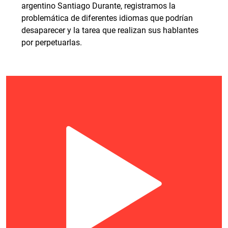
argentino Santiago Durante, registramos la
problemática de diferentes idiomas que podrían
desaparecer y la tarea que realizan sus hablantes
por perpetuarlas.