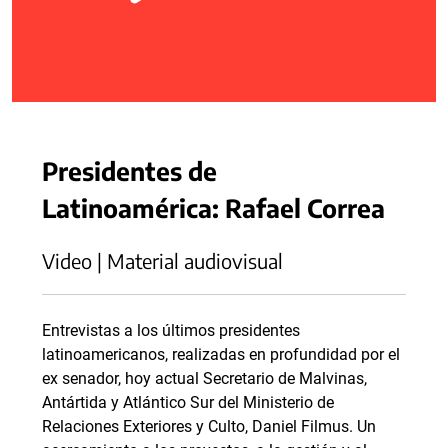
Presidentes de
Latinoamérica: Rafael Correa
Video | Material audiovisual
Entrevistas a los últimos presidentes
latinoamericanos, realizadas en profundidad por el
ex senador, hoy actual Secretario de Malvinas,
Antártida y Atlántico Sur del Ministerio de
Relaciones Exteriores y Culto, Daniel Filmus. Un