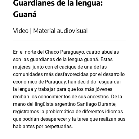
Guardianes de la lengua:
Guaná
Video | Material audiovisual
En el norte del Chaco Paraguayo, cuatro abuelas
son las guardianas de la lengua guaná. Estas
mujeres, junto con el cacique de una de las
comunidades más desfavorecidas por el desarrollo
económico de Paraguay, han decidido resguardar
la lengua y trabajar para que los más jóvenes
reciban los conocimientos de sus ancestros. De la
mano del lingüista argentino Santiago Durante,
registramos la problemática de diferentes idiomas
que podrían desaparecer y la tarea que realizan sus
hablantes por perpetuarlas.