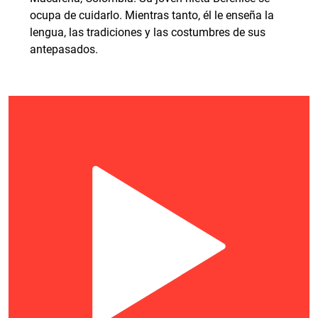
ocupa de cuidarlo. Mientras tanto, él le enseña la
lengua, las tradiciones y las costumbres de sus
antepasados.