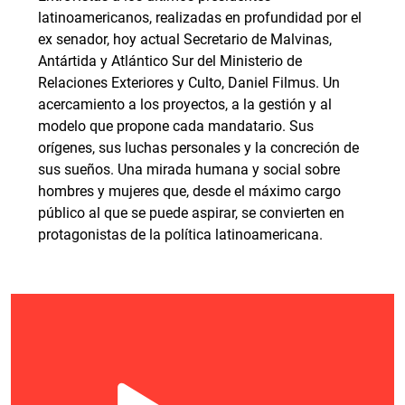
latinoamericanos, realizadas en profundidad por el
ex senador, hoy actual Secretario de Malvinas,
Antártida y Atlántico Sur del Ministerio de
Relaciones Exteriores y Culto, Daniel Filmus. Un
acercamiento a los proyectos, a la gestión y al
modelo que propone cada mandatario. Sus
orígenes, sus luchas personales y la concreción de
sus sueños. Una mirada humana y social sobre
hombres y mujeres que, desde el máximo cargo
público al que se puede aspirar, se convierten en
protagonistas de la política latinoamericana.