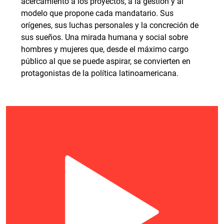
acercamiento a los proyectos, a la gestión y al
modelo que propone cada mandatario. Sus
orígenes, sus luchas personales y la concreción de
sus sueños. Una mirada humana y social sobre
hombres y mujeres que, desde el máximo cargo
público al que se puede aspirar, se convierten en
protagonistas de la política latinoamericana.