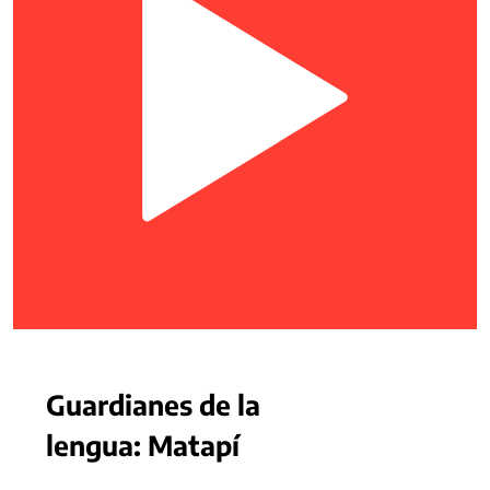
Guardianes de la
lengua: Matapí