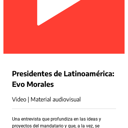
Presidentes de Latinoamérica:
Evo Morales
Video | Material audiovisual
Una entrevista que profundiza en las ideas y
proyectos del mandatario y que, a la vez, se