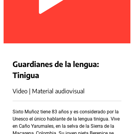
Guardianes de la lengua:
Tinigua
Video | Material audiovisual
Sixto Muñoz tiene 83 años y es considerado por la
Unesco el único hablante de la lengua tinigua. Vive
en Caño Yarumales, en la selva de la Sierra de la
Macarena, Colombia. Su joven nieta Berenice se