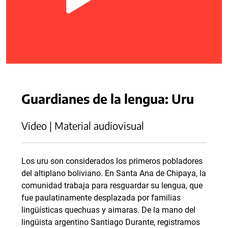
Guardianes de la lengua: Uru
Video | Material audiovisual
Los uru son considerados los primeros pobladores
del altiplano boliviano. En Santa Ana de Chipaya, la
comunidad trabaja para resguardar su lengua, que
fue paulatinamente desplazada por familias
lingüísticas quechuas y aimaras. De la mano del
lingüista argentino Santiago Durante, registramos