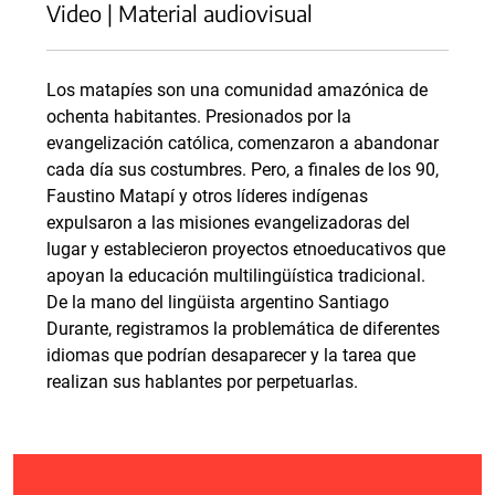
Video | Material audiovisual
Los matapíes son una comunidad amazónica de
ochenta habitantes. Presionados por la
evangelización católica, comenzaron a abandonar
cada día sus costumbres. Pero, a finales de los 90,
Faustino Matapí y otros líderes indígenas
expulsaron a las misiones evangelizadoras del
lugar y establecieron proyectos etnoeducativos que
apoyan la educación multilingüística tradicional.
De la mano del lingüista argentino Santiago
Durante, registramos la problemática de diferentes
idiomas que podrían desaparecer y la tarea que
realizan sus hablantes por perpetuarlas.