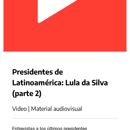
Presidentes de
Latinoamérica: Lula da Silva
(parte 2)
Video | Material audiovisual
Entrevistas a los últimos presidentes