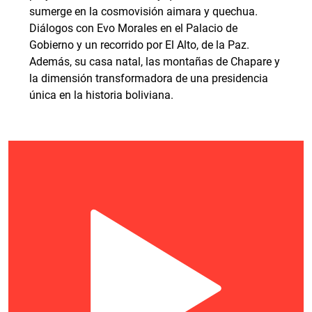
sumerge en la cosmovisión aimara y quechua.
Diálogos con Evo Morales en el Palacio de
Gobierno y un recorrido por El Alto, de la Paz.
Además, su casa natal, las montañas de Chapare y
la dimensión transformadora de una presidencia
única en la historia boliviana.