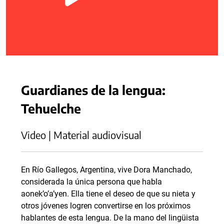
Guardianes de la lengua:
Tehuelche
Video | Material audiovisual
En Río Gallegos, Argentina, vive Dora Manchado,
considerada la única persona que habla
aonek’o’a’yen. Ella tiene el deseo de que su nieta y
otros jóvenes logren convertirse en los próximos
hablantes de esta lengua. De la mano del lingüista