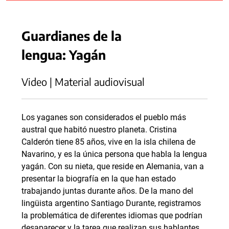
Guardianes de la
lengua: Yagán
Video | Material audiovisual
Los yaganes son considerados el pueblo más
austral que habitó nuestro planeta. Cristina
Calderón tiene 85 años, vive en la isla chilena de
Navarino, y es la única persona que habla la lengua
yagán. Con su nieta, que reside en Alemania, van a
presentar la biografía en la que han estado
trabajando juntas durante años. De la mano del
lingüista argentino Santiago Durante, registramos
la problemática de diferentes idiomas que podrían
desaparecer y la tarea que realizan sus hablantes