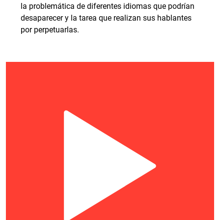
la problemática de diferentes idiomas que podrían
desaparecer y la tarea que realizan sus hablantes
por perpetuarlas.