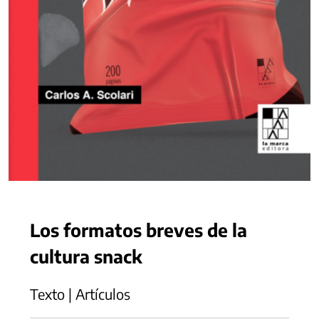
Los formatos breves de la
cultura snack
Texto | Artículos