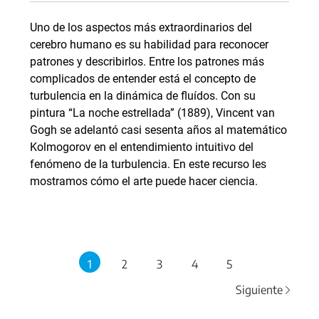
Uno de los aspectos más extraordinarios del
cerebro humano es su habilidad para reconocer
patrones y describirlos. Entre los patrones más
complicados de entender está el concepto de
turbulencia en la dinámica de fluídos. Con su
pintura “La noche estrellada” (1889), Vincent van
Gogh se adelantó casi sesenta años al matemático
Kolmogorov en el entendimiento intuitivo del
fenómeno de la turbulencia. En este recurso les
mostramos cómo el arte puede hacer ciencia.
1
2
3
4
5
Siguiente