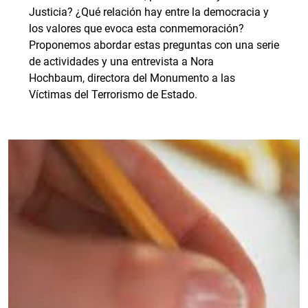
Justicia? ¿Qué relación hay entre la democracia y
los valores que evoca esta conmemoración?
Proponemos abordar estas preguntas con una serie
de actividades y una entrevista a Nora
Hochbaum, directora del Monumento a las
Víctimas del Terrorismo de Estado.