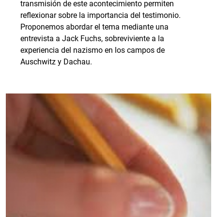
transmisión de este acontecimiento permiten
reflexionar sobre la importancia del testimonio.
Proponemos abordar el tema mediante una
entrevista a Jack Fuchs, sobreviviente a la
experiencia del nazismo en los campos de
Auschwitz y Dachau.