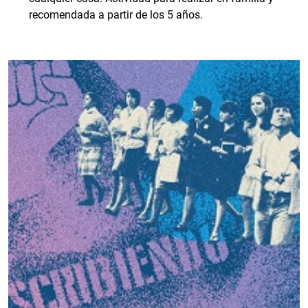
recomendada a partir de los 5 años.