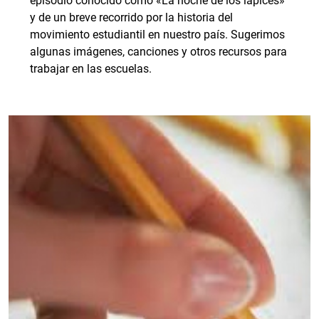
episodio conocido como «La noche de los lápices»
y de un breve recorrido por la historia del
movimiento estudiantil en nuestro país. Sugerimos
algunas imágenes, canciones y otros recursos para
trabajar en las escuelas.