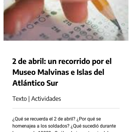
2 de abril: un recorrido por el
Museo Malvinas e Islas del
Atlántico Sur
Texto | Actividades
¿Qué se recuerda el 2 de abril? ¿Por qué se
homenajea a los soldados? ¿Qué sucedió durante