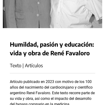
Humildad, pasión y educación:
vida y obra de René Favaloro
Texto | Artículos
Artículo publicado en 2023 con motivo de los 100
años del nacimiento del cardiocirujano y científico
argentino René Favaloro. Este texto recorre parte de
su vida y obra, así como el impacto del desarrollo
del bypass coronario en la medicina