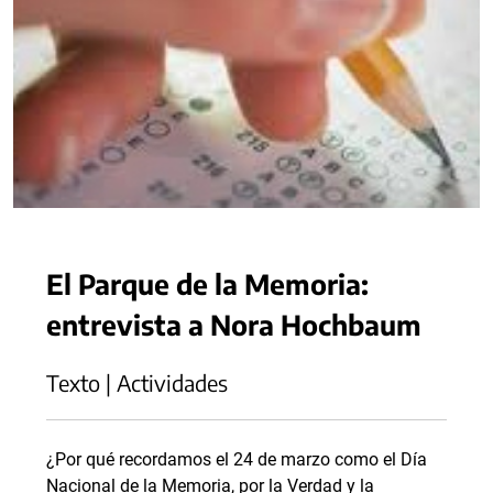
El Parque de la Memoria:
entrevista a Nora Hochbaum
Texto | Actividades
¿Por qué recordamos el 24 de marzo como el Día
Nacional de la Memoria, por la Verdad y la