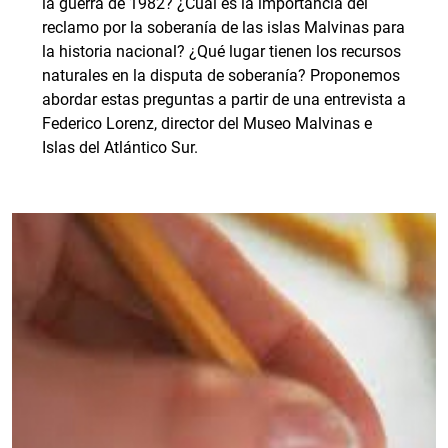
la guerra de 1982? ¿Cuál es la importancia del
reclamo por la soberanía de las islas Malvinas para
la historia nacional? ¿Qué lugar tienen los recursos
naturales en la disputa de soberanía? Proponemos
abordar estas preguntas a partir de una entrevista a
Federico Lorenz, director del Museo Malvinas e
Islas del Atlántico Sur.