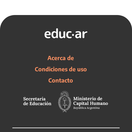
Acerca de
Condiciones de uso
Contacto