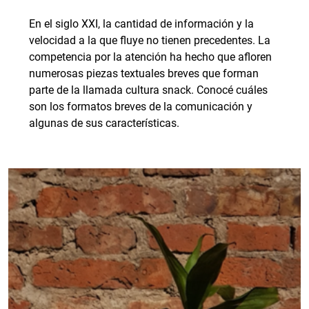
En el siglo XXI, la cantidad de información y la
velocidad a la que fluye no tienen precedentes. La
competencia por la atención ha hecho que afloren
numerosas piezas textuales breves que forman
parte de la llamada cultura snack. Conocé cuáles
son los formatos breves de la comunicación y
algunas de sus características.