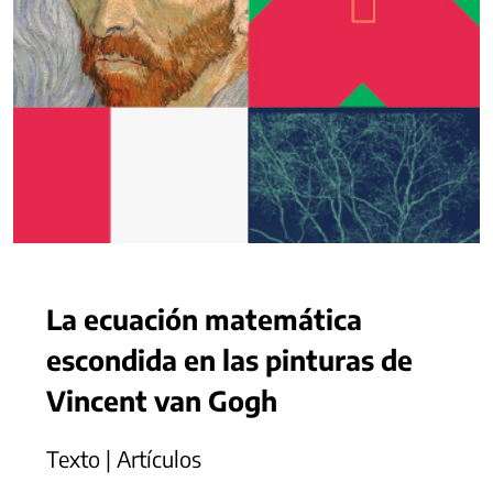
La ecuación matemática
escondida en las pinturas de
Vincent van Gogh
Texto | Artículos