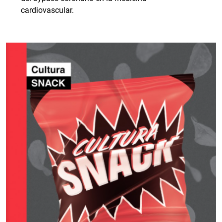
cardiovascular.