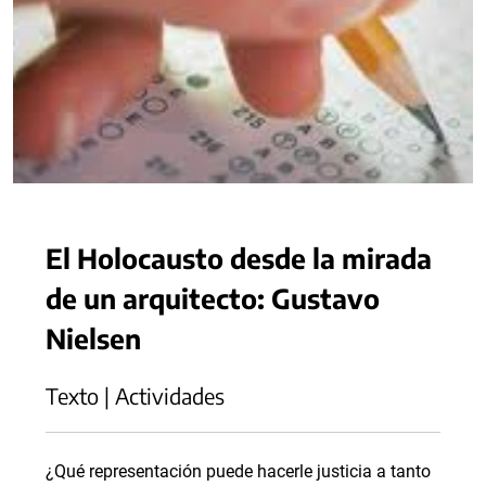
El Holocausto desde la mirada
de un arquitecto: Gustavo
Nielsen
Texto | Actividades
¿Qué representación puede hacerle justicia a tanto