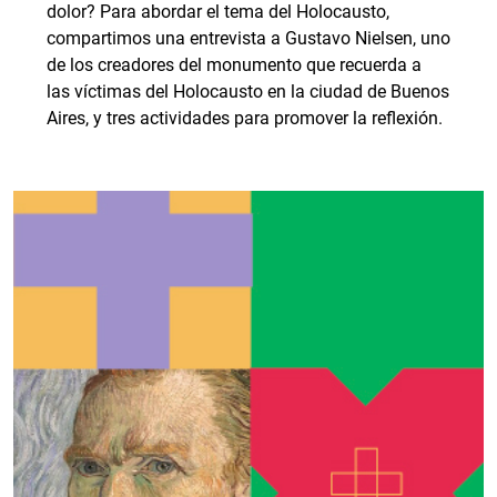
dolor? Para abordar el tema del Holocausto,
compartimos una entrevista a Gustavo Nielsen, uno
de los creadores del monumento que recuerda a
las víctimas del Holocausto en la ciudad de Buenos
Aires, y tres actividades para promover la reflexión.