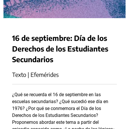
16 de septiembre: Día de los
Derechos de los Estudiantes
Secundarios
Texto | Efemérides
¿Qué se recuerda el 16 de septiembre en las
escuelas secundarias? ¿Qué sucedió ese día en
1976? ¿Por qué se conmemora el Día de los
Derechos de los Estudiantes Secundarios?
Proponemos abordar este tema a partir del