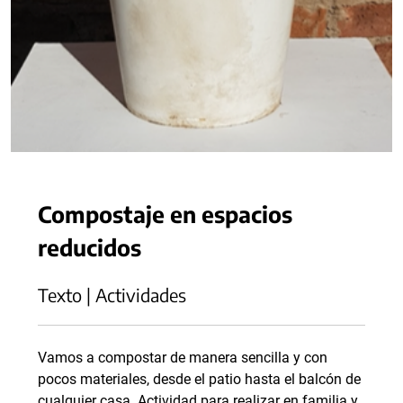
Compostaje en espacios
reducidos
Texto | Actividades
Vamos a compostar de manera sencilla y con
pocos materiales, desde el patio hasta el balcón de
cualquier casa. Actividad para realizar en familia y