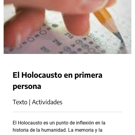
El Holocausto en primera
persona
Texto | Actividades
El Holocausto es un punto de inflexión en la
historia de la humanidad. La memoria y la