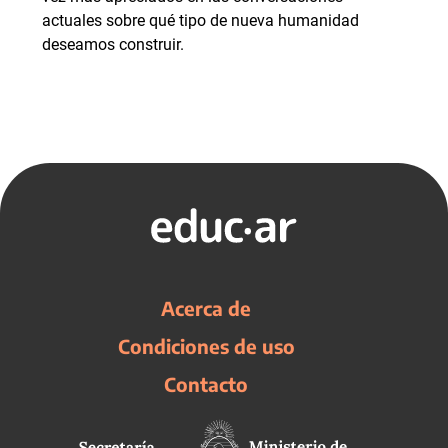
actuales sobre qué tipo de nueva humanidad
deseamos construir.
Acerca de
Condiciones de uso
Contacto