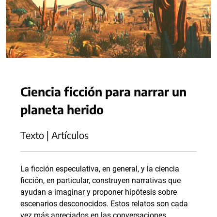
Ciencia ficción para narrar un
planeta herido
Texto | Artículos
La ficción especulativa, en general, y la ciencia
ficción, en particular, construyen narrativas que
ayudan a imaginar y proponer hipótesis sobre
escenarios desconocidos. Estos relatos son cada
vez más apreciados en las conversaciones