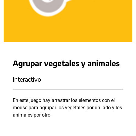
Agrupar vegetales y animales
Interactivo
En este juego hay arrastrar los elementos con el
mouse para agrupar los vegetales por un lado y los
animales por otro.