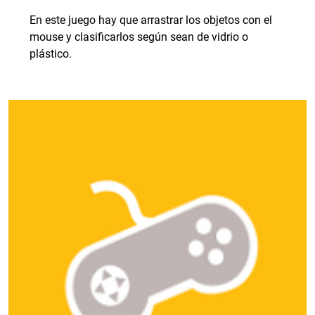
En este juego hay que arrastrar los objetos con el
mouse y clasificarlos según sean de vidrio o
plástico.