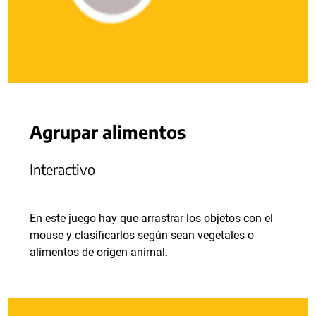
Agrupar alimentos
Interactivo
En este juego hay que arrastrar los objetos con el
mouse y clasificarlos según sean vegetales o
alimentos de origen animal.