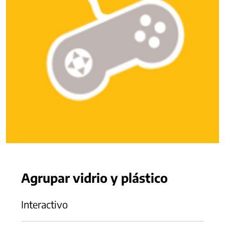
Agrupar vidrio y plástico
Interactivo