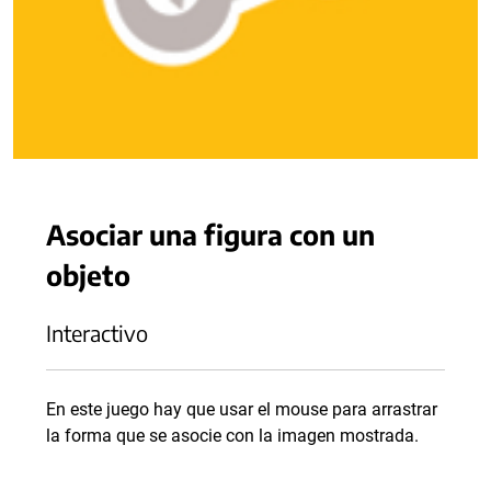
Asociar una figura con un
objeto
Interactivo
En este juego hay que usar el mouse para arrastrar
la forma que se asocie con la imagen mostrada.