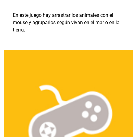
En este juego hay arrastrar los animales con el
mouse y agruparlos según vivan en el mar o en la
tierra.