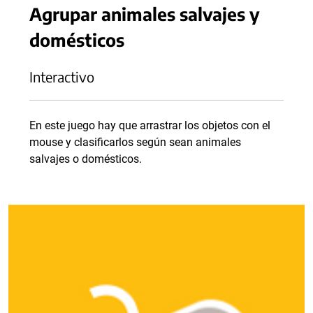
Agrupar animales salvajes y
domésticos
Interactivo
En este juego hay que arrastrar los objetos con el
mouse y clasificarlos según sean animales
salvajes o domésticos.