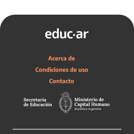
Acerca de
Condiciones de uso
Contacto