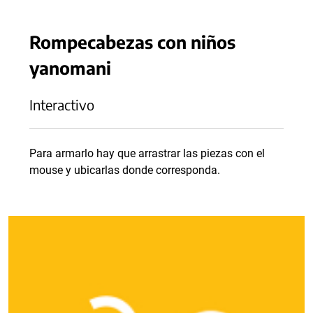
Rompecabezas con niños
yanomani
Interactivo
Para armarlo hay que arrastrar las piezas con el
mouse y ubicarlas donde corresponda.