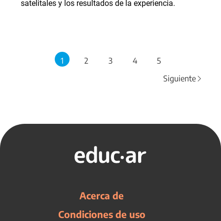
satelitales y los resultados de la experiencia.
1
2
3
4
5
Siguiente
Acerca de
Condiciones de uso