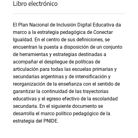
Libro electrónico
El Plan Nacional de Inclusión Digital Educativa da
marco a la estrategia pedagógica de Conectar
Igualdad. En el centro de sus definiciones, se
encuentran la puesta a disposición de un conjunto
de herramientas y estrategias destinadas a
acompañar el despliegue de políticas de
articulación para todas las escuelas primarias y
secundarias argentinas y de intensificación y
reorganización de la enseñanza con el sentido de
garantizar la continuidad de las trayectorias
educativas y el egreso efectivo de la escolaridad
secundaria. En el siguiente documento se
desarrolla el marco político pedagógico de la
estrategia del PNIDE.