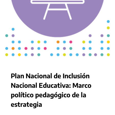
Plan Nacional de Inclusión
Nacional Educativa: Marco
político pedagógico de la
estrategia