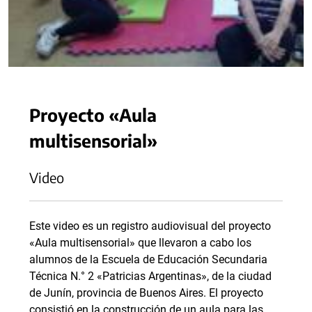
Proyecto «Aula
multisensorial»
Video
Este video es un registro audiovisual del proyecto
«Aula multisensorial» que llevaron a cabo los
alumnos de la Escuela de Educación Secundaria
Técnica N.° 2 «Patricias Argentinas», de la ciudad
de Junín, provincia de Buenos Aires. El proyecto
consistió en la construcción de un aula para las