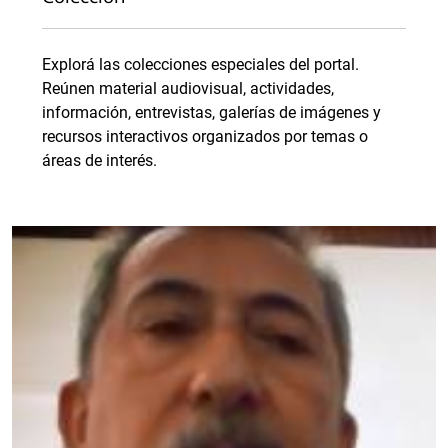
Explorá las colecciones especiales del portal.
Reúnen material audiovisual, actividades,
información, entrevistas, galerías de imágenes y
recursos interactivos organizados por temas o
áreas de interés.