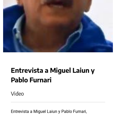
Entrevista a Miguel Laiun y
Pablo Furnari
Video
Entrevista a Miguel Laiun y Pablo Furnari,