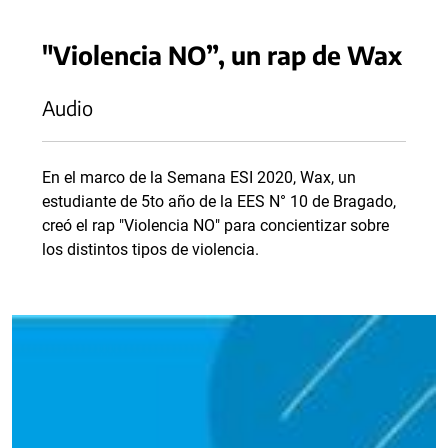
"Violencia NO”, un rap de Wax
Audio
En el marco de la Semana ESI 2020, Wax, un
estudiante de 5to año de la EES N° 10 de Bragado,
creó el rap "Violencia NO" para concientizar sobre
los distintos tipos de violencia.