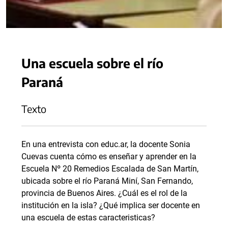
Una escuela sobre el río
Paraná
Texto
En una entrevista con educ.ar, la docente Sonia
Cuevas cuenta cómo es enseñar y aprender en la
Escuela Nº 20 Remedios Escalada de San Martín,
ubicada sobre el río Paraná Miní, San Fernando,
provincia de Buenos Aires. ¿Cuál es el rol de la
institución en la isla? ¿Qué implica ser docente en
una escuela de estas caracteristicas?