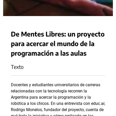
De Mentes Libres: un proyecto
para acercar el mundo de la
programación a las aulas
Texto
Docentes y estudiantes universitarios de carreras
relacionadas con la tecnología recorren la
Argentina para acercar la programación y la
robótica a los chicos. En una entrevista con educ.ar,
Rodrigo Monelos, fundador del proyecto, cuenta de
qué trata la iniciativa y cómo replicarlo en las