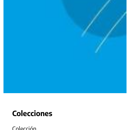
Colecciones
Colección