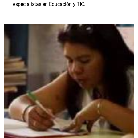
especialistas en Educación y TIC.