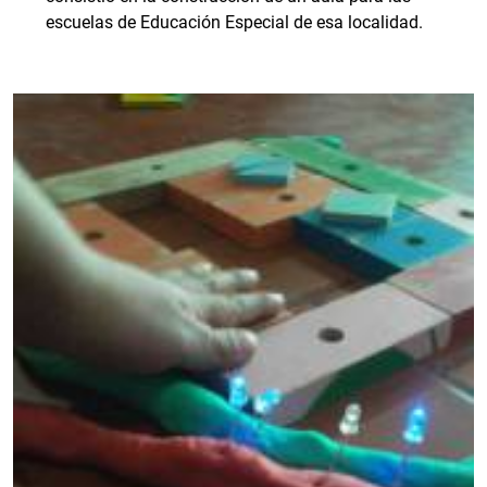
escuelas de Educación Especial de esa localidad.