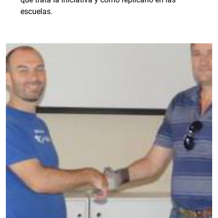
escuelas.