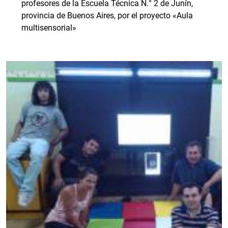
profesores de la Escuela Técnica N.° 2 de Junín,
provincia de Buenos Aires, por el proyecto «Aula
multisensorial»