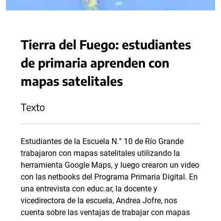
Tierra del Fuego: estudiantes
de primaria aprenden con
mapas satelitales
Texto
Estudiantes de la Escuela N.° 10 de Río Grande
trabajaron con mapas satelitales utilizando la
herramienta Google Maps, y luego crearon un video
con las netbooks del Programa Primaria Digital. En
una entrevista con educ.ar, la docente y
vicedirectora de la escuela, Andrea Jofre, nos
cuenta sobre las ventajas de trabajar con mapas