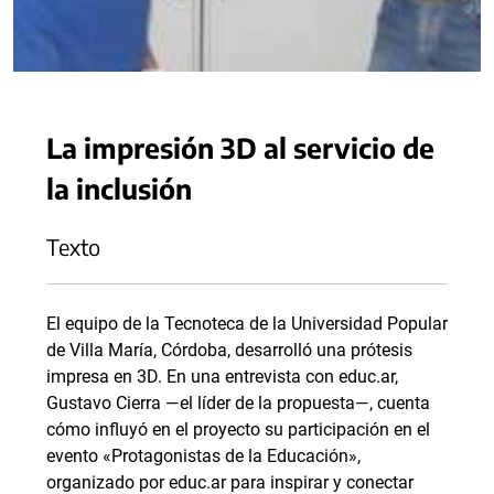
La impresión 3D al servicio de
la inclusión
Texto
El equipo de la Tecnoteca de la Universidad Popular
de Villa María, Córdoba, desarrolló una prótesis
impresa en 3D. En una entrevista con educ.ar,
Gustavo Cierra —el líder de la propuesta—, cuenta
cómo influyó en el proyecto su participación en el
evento «Protagonistas de la Educación»,
organizado por educ.ar para inspirar y conectar