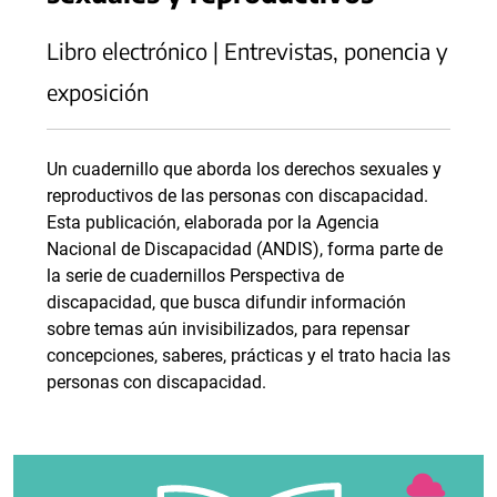
Libro electrónico | Entrevistas, ponencia y
exposición
Un cuadernillo que aborda los derechos sexuales y
reproductivos de las personas con discapacidad.
Esta publicación, elaborada por la Agencia
Nacional de Discapacidad (ANDIS), forma parte de
la serie de cuadernillos Perspectiva de
discapacidad, que busca difundir información
sobre temas aún invisibilizados, para repensar
concepciones, saberes, prácticas y el trato hacia las
personas con discapacidad.