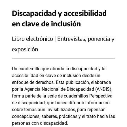
Discapacidad y accesibilidad
en clave de inclusión
Libro electrónico | Entrevistas, ponencia y
exposición
Un cuadernillo que aborda la discapacidad y la
accesibilidad en clave de inclusión desde un
enfoque de derechos. Esta publicación, elaborada
por la Agencia Nacional de Discapacidad (ANDIS),
forma parte de la serie de cuadernillos Perspectiva
de discapacidad, que busca difundir información
sobre temas aún invisibilizados, para repensar
concepciones, saberes, prácticas y el trato hacia las
personas con discapacidad.