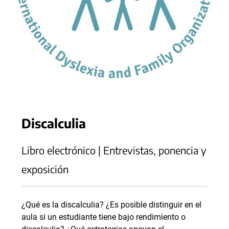
Discalculia
Libro electrónico | Entrevistas, ponencia y
exposición
¿Qué es la discalculia? ¿Es posible distinguir en el
aula si un estudiante tiene bajo rendimiento o