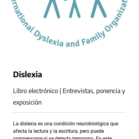
Dislexia
Libro electrónico | Entrevistas, ponencia y
exposición
La dislexia es una condición neurobiológica que
afecta la lectura y la escritura, pero puede
compensarse si se detecta temprano. En este