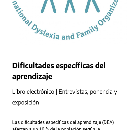
Dificultades específicas del
aprendizaje
Libro electrónico | Entrevistas, ponencia y
exposición
Las dificultades específicas del aprendizaje (DEA)
afectan a un 10 % de la población según la