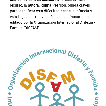
recurso, la autora, Rufina Pearson, brinda claves
para identificar esta dificultad desde la infancia y
estrategias de intervención escolar. Documento
editado por la Organización Internacional Dislexia y
Familia (DISFAM).