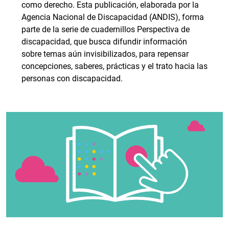
como derecho. Esta publicación, elaborada por la
Agencia Nacional de Discapacidad (ANDIS), forma
parte de la serie de cuadernillos Perspectiva de
discapacidad, que busca difundir información
sobre temas aún invisibilizados, para repensar
concepciones, saberes, prácticas y el trato hacia las
personas con discapacidad.