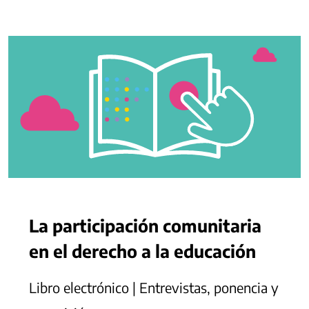
La participación comunitaria
en el derecho a la educación
Libro electrónico | Entrevistas, ponencia y