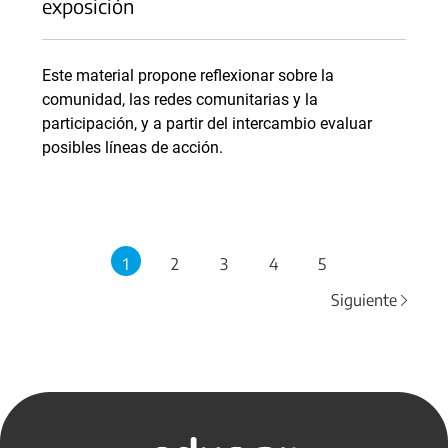
exposición
Este material propone reflexionar sobre la
comunidad, las redes comunitarias y la
participación, y a partir del intercambio evaluar
posibles líneas de acción.
1
2
3
4
5
Siguiente