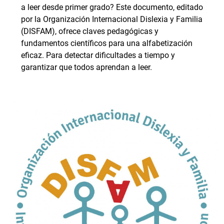
a leer desde primer grado? Este documento, editado
por la Organización Internacional Dislexia y Familia
(DISFAM), ofrece claves pedagógicas y
fundamentos científicos para una alfabetización
eficaz. Para detectar dificultades a tiempo y
garantizar que todos aprendan a leer.