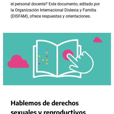
el personal docente? Este documento, editado por
la Organización Internacional Dislexia y Familia
(DISFAM), ofrece respuestas y orientaciones.
Hablemos de derechos
sexuales y reproductivos