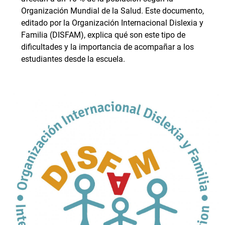
Organización Mundial de la Salud. Este documento,
editado por la Organización Internacional Dislexia y
Familia (DISFAM), explica qué son este tipo de
dificultades y la importancia de acompañar a los
estudiantes desde la escuela.