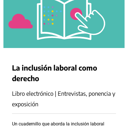
La inclusión laboral como
derecho
Libro electrónico | Entrevistas, ponencia y
exposición
Un cuadernillo que aborda la inclusión laboral