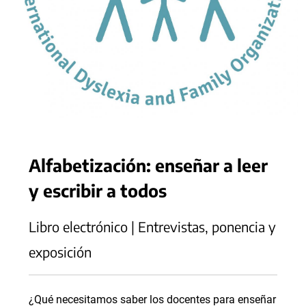
Alfabetización: enseñar a leer
y escribir a todos
Libro electrónico | Entrevistas, ponencia y
exposición
¿Qué necesitamos saber los docentes para enseñar