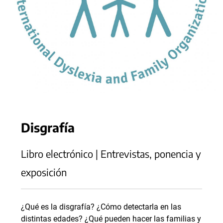
Disgrafía
Libro electrónico | Entrevistas, ponencia y
exposición
¿Qué es la disgrafía? ¿Cómo detectarla en las
distintas edades? ¿Qué pueden hacer las familias y