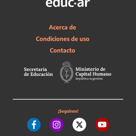
Acerca de
Condiciones de uso
Contacto
¡Seguinos!