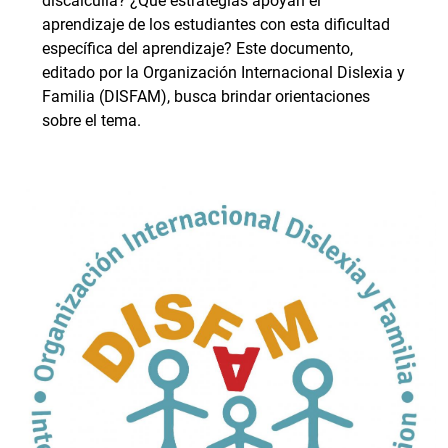
discalculia? ¿Qué estrategias apoyan el
aprendizaje de los estudiantes con esta dificultad
específica del aprendizaje? Este documento,
editado por la Organización Internacional Dislexia y
Familia (DISFAM), busca brindar orientaciones
sobre el tema.