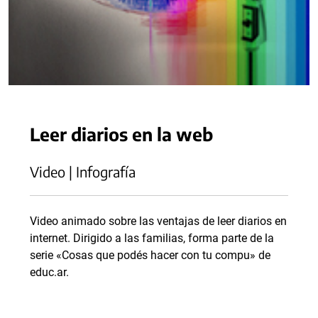
Leer diarios en la web
Video | Infografía
Video animado sobre las ventajas de leer diarios en
internet. Dirigido a las familias, forma parte de la
serie «Cosas que podés hacer con tu compu» de
educ.ar.