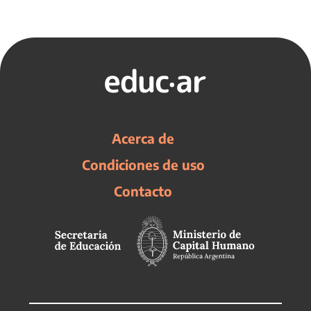
Acerca de
Condiciones de uso
Contacto