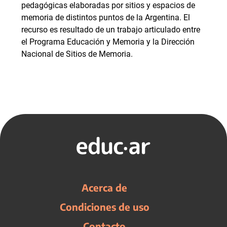
pedagógicas elaboradas por sitios y espacios de
memoria de distintos puntos de la Argentina. El
recurso es resultado de un trabajo articulado entre
el Programa Educación y Memoria y la Dirección
Nacional de Sitios de Memoria.
Acerca de
Condiciones de uso
Contacto