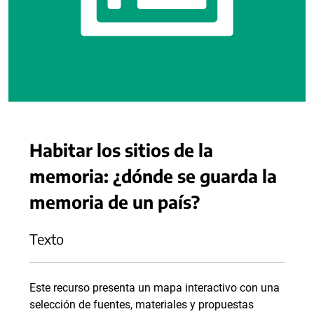
Habitar los sitios de la
memoria: ¿dónde se guarda la
memoria de un país?
Texto
Este recurso presenta un mapa interactivo con una
selección de fuentes, materiales y propuestas