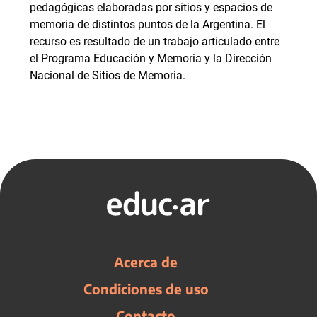
pedagógicas elaboradas por sitios y espacios de
memoria de distintos puntos de la Argentina. El
recurso es resultado de un trabajo articulado entre
el Programa Educación y Memoria y la Dirección
Nacional de Sitios de Memoria.
Acerca de
Condiciones de uso
Contacto