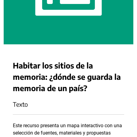
Habitar los sitios de la
memoria: ¿dónde se guarda la
memoria de un país?
Texto
Este recurso presenta un mapa interactivo con una
selección de fuentes, materiales y propuestas