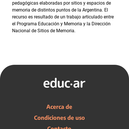
pedagógicas elaboradas por sitios y espacios de
memoria de distintos puntos de la Argentina. El
recurso es resultado de un trabajo articulado entre
el Programa Educación y Memoria y la Dirección
Nacional de Sitios de Memoria.
Acerca de
Condiciones de uso
Contacto