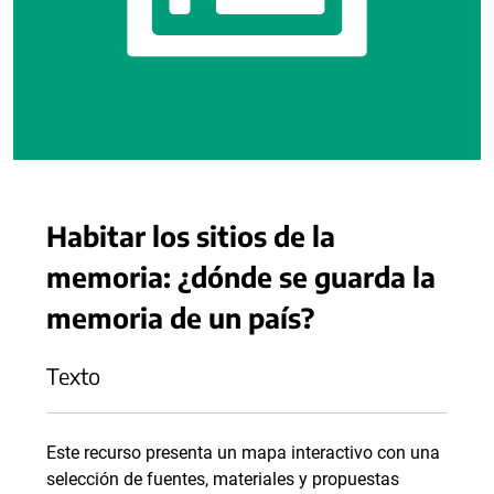
Habitar los sitios de la
memoria: ¿dónde se guarda la
memoria de un país?
Texto
Este recurso presenta un mapa interactivo con una
selección de fuentes, materiales y propuestas