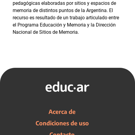
pedagógicas elaboradas por sitios y espacios de
memoria de distintos puntos de la Argentina. El
recurso es resultado de un trabajo articulado entre
el Programa Educación y Memoria y la Dirección
Nacional de Sitios de Memoria.
Acerca de
Condiciones de uso
Contacto