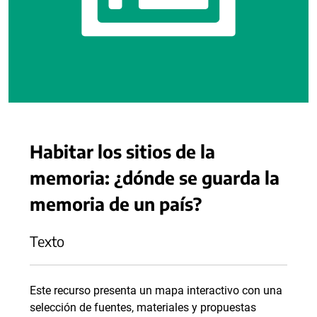
Habitar los sitios de la
memoria: ¿dónde se guarda la
memoria de un país?
Texto
Este recurso presenta un mapa interactivo con una
selección de fuentes, materiales y propuestas