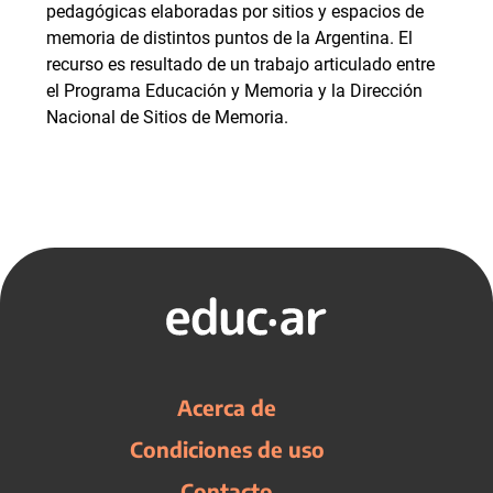
pedagógicas elaboradas por sitios y espacios de
memoria de distintos puntos de la Argentina. El
recurso es resultado de un trabajo articulado entre
el Programa Educación y Memoria y la Dirección
Nacional de Sitios de Memoria.
Acerca de
Condiciones de uso
Contacto