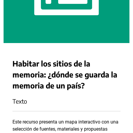
Habitar los sitios de la
memoria: ¿dónde se guarda la
memoria de un país?
Texto
Este recurso presenta un mapa interactivo con una
selección de fuentes, materiales y propuestas