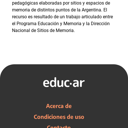
pedagógicas elaboradas por sitios y espacios de
memoria de distintos puntos de la Argentina. El
recurso es resultado de un trabajo articulado entre
el Programa Educación y Memoria y la Dirección
Nacional de Sitios de Memoria.
Acerca de
Condiciones de uso
Contacto