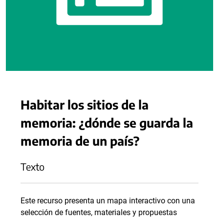
Habitar los sitios de la
memoria: ¿dónde se guarda la
memoria de un país?
Texto
Este recurso presenta un mapa interactivo con una
selección de fuentes, materiales y propuestas