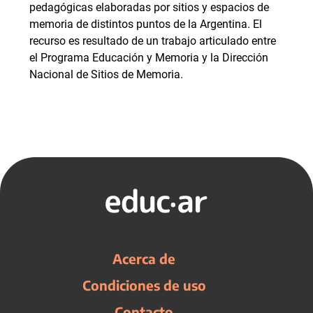
pedagógicas elaboradas por sitios y espacios de
memoria de distintos puntos de la Argentina. El
recurso es resultado de un trabajo articulado entre
el Programa Educación y Memoria y la Dirección
Nacional de Sitios de Memoria.
Acerca de
Condiciones de uso
Contacto