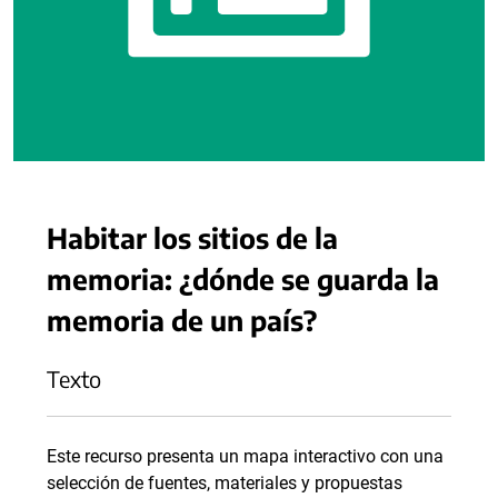
Habitar los sitios de la
memoria: ¿dónde se guarda la
memoria de un país?
Texto
Este recurso presenta un mapa interactivo con una
selección de fuentes, materiales y propuestas