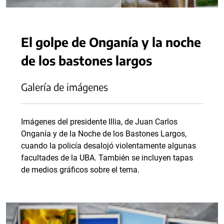
El golpe de Onganía y la noche
de los bastones largos
Galería de imágenes
Imágenes del presidente Illia, de Juan Carlos
Onganía y de la Noche de los Bastones Largos,
cuando la policía desalojó violentamente algunas
facultades de la UBA. También se incluyen tapas
de medios gráficos sobre el tema.