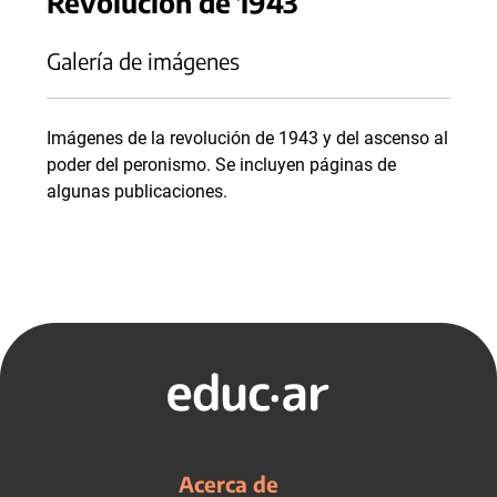
Revolución de 1943
Galería de imágenes
Imágenes de la revolución de 1943 y del ascenso al
poder del peronismo. Se incluyen páginas de
algunas publicaciones.
Acerca de