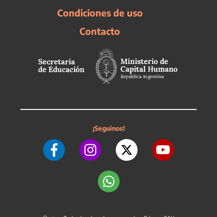
Condiciones de uso
Contacto
¡Seguinos!