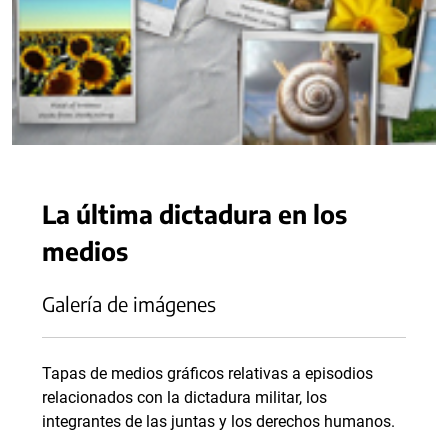
La última dictadura en los
medios
Galería de imágenes
Tapas de medios gráficos relativas a episodios
relacionados con la dictadura militar, los
integrantes de las juntas y los derechos humanos.